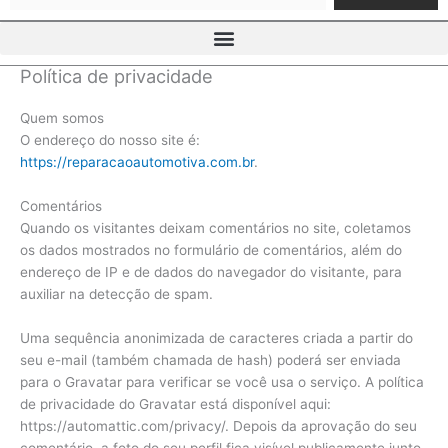
Política de privacidade
Quem somos
O endereço do nosso site é:
https://reparacaoautomotiva.com.br
.
Comentários
Quando os visitantes deixam comentários no site, coletamos
os dados mostrados no formulário de comentários, além do
endereço de IP e de dados do navegador do visitante, para
auxiliar na detecção de spam.
Uma sequência anonimizada de caracteres criada a partir do
seu e-mail (também chamada de hash) poderá ser enviada
para o Gravatar para verificar se você usa o serviço. A política
de privacidade do Gravatar está disponível aqui:
https://automattic.com/privacy/. Depois da aprovação do seu
comentário, a foto do seu perfil fica visível publicamente junto