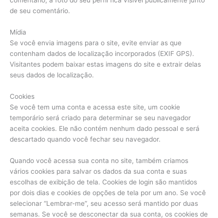
de seu comentário.
Mídia
Se você envia imagens para o site, evite enviar as que
contenham dados de localização incorporados (EXIF GPS).
Visitantes podem baixar estas imagens do site e extrair delas
seus dados de localização.
Cookies
Se você tem uma conta e acessa este site, um cookie
temporário será criado para determinar se seu navegador
aceita cookies. Ele não contém nenhum dado pessoal e será
descartado quando você fechar seu navegador.
Quando você acessa sua conta no site, também criamos
vários cookies para salvar os dados da sua conta e suas
escolhas de exibição de tela. Cookies de login são mantidos
por dois dias e cookies de opções de tela por um ano. Se você
selecionar “Lembrar-me”, seu acesso será mantido por duas
semanas. Se você se desconectar da sua conta, os cookies de