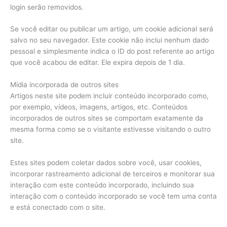
login serão removidos.
Se você editar ou publicar um artigo, um cookie adicional será
salvo no seu navegador. Este cookie não inclui nenhum dado
pessoal e simplesmente indica o ID do post referente ao artigo
que você acabou de editar. Ele expira depois de 1 dia.
Mídia incorporada de outros sites
Artigos neste site podem incluir conteúdo incorporado como,
por exemplo, vídeos, imagens, artigos, etc. Conteúdos
incorporados de outros sites se comportam exatamente da
mesma forma como se o visitante estivesse visitando o outro
site.
Estes sites podem coletar dados sobre você, usar cookies,
incorporar rastreamento adicional de terceiros e monitorar sua
interação com este conteúdo incorporado, incluindo sua
interação com o conteúdo incorporado se você tem uma conta
e está conectado com o site.