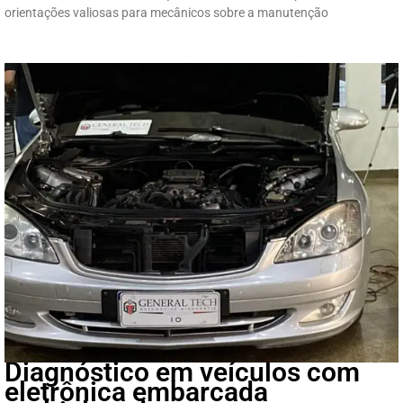
orientações valiosas para mecânicos sobre a manutenção
Diagnóstico em veículos com
eletrônica embarcada