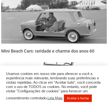
Mini Beach Cars: raridade e charme dos anos 60
Usamos cookies em nosso site para oferecer a você a
experiência mais relevante, lembrando suas preferências e
visitas repetidas. Ao clicar em “Aceitar tudo”, você concorda
com o uso de TODOS os cookies. No entanto, você pode
visitar "Configurações de cookies" para fornecer um
consentimento controlado.
Leia Mais
Aceitar e fechar