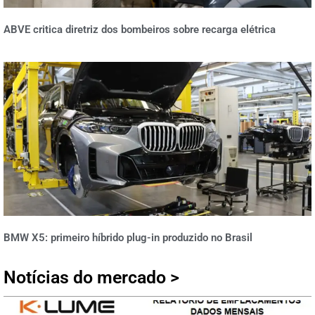
ABVE critica diretriz dos bombeiros sobre recarga elétrica
BMW X5: primeiro híbrido plug-in produzido no Brasil
Notícias do mercado >