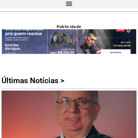
Publicidade
Últimas Notícias >