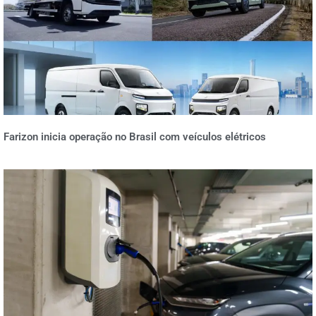
Farizon inicia operação no Brasil com veículos elétricos