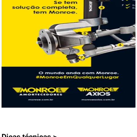
Dicas técnicas >