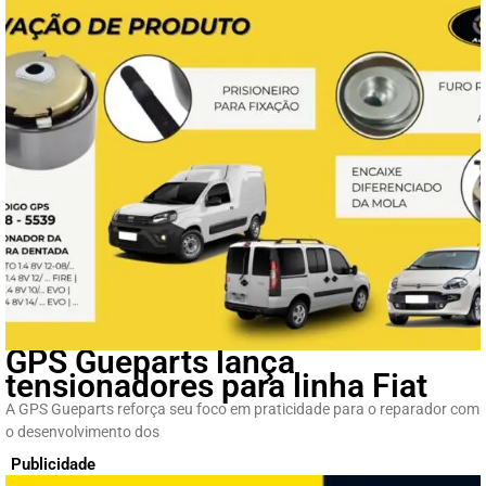
GPS Gueparts lança
tensionadores para linha Fiat
A GPS Gueparts reforça seu foco em praticidade para o reparador com
o desenvolvimento dos
Publicidade