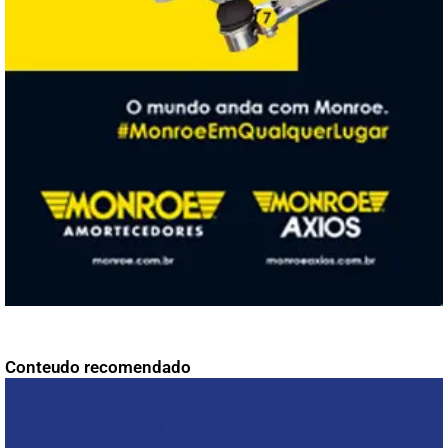
Conteudo recomendado