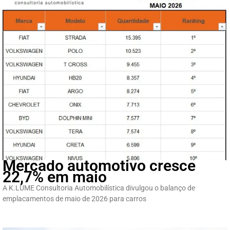
Mercado automotivo cresce
22,7% em maio
A K.LUME Consultoria Automobilística divulgou o balanço de
emplacamentos de maio de 2026 para carros