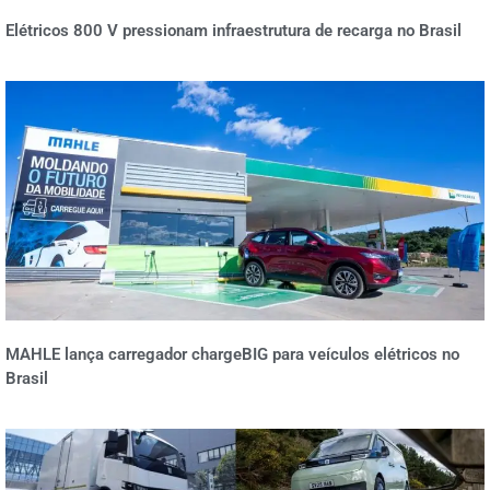
Elétricos 800 V pressionam infraestrutura de recarga no Brasil
MAHLE lança carregador chargeBIG para veículos elétricos no
Brasil