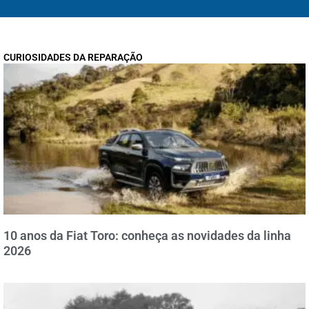
CURIOSIDADES DA REPARAÇÃO
10 anos da Fiat Toro: conheça as novidades da linha
2026