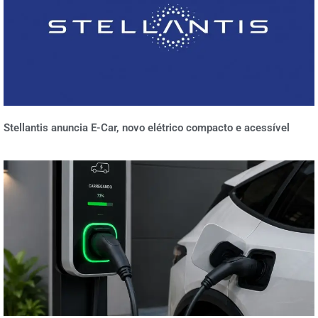
Stellantis anuncia E-Car, novo elétrico compacto e acessível