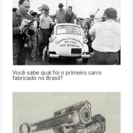
Você sabe qual foi o primeiro carro
fabricado no Brasil?