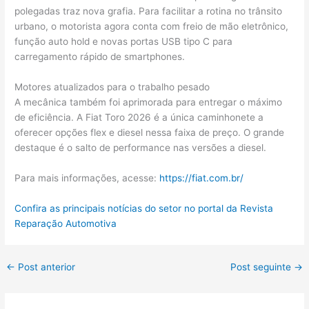
polegadas traz nova grafia. Para facilitar a rotina no trânsito
urbano, o motorista agora conta com freio de mão eletrônico,
função auto hold e novas portas USB tipo C para
carregamento rápido de smartphones.
Motores atualizados para o trabalho pesado
A mecânica também foi aprimorada para entregar o máximo
de eficiência. A Fiat Toro 2026 é a única caminhonete a
oferecer opções flex e diesel nessa faixa de preço. O grande
destaque é o salto de performance nas versões a diesel.
Para mais informações, acesse:
https://fiat.com.br/
Confira as principais notícias do setor no portal da Revista
Reparação Automotiva
←
Post anterior
Post seguinte
→