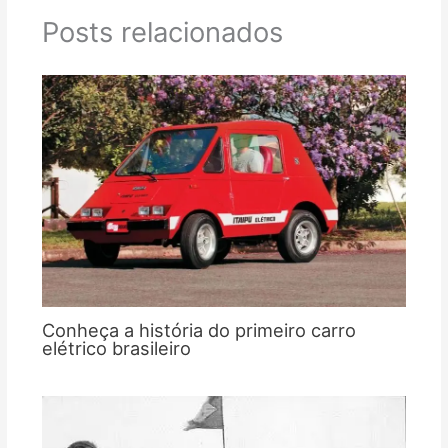
Posts relacionados
Conheça a história do primeiro carro
elétrico brasileiro