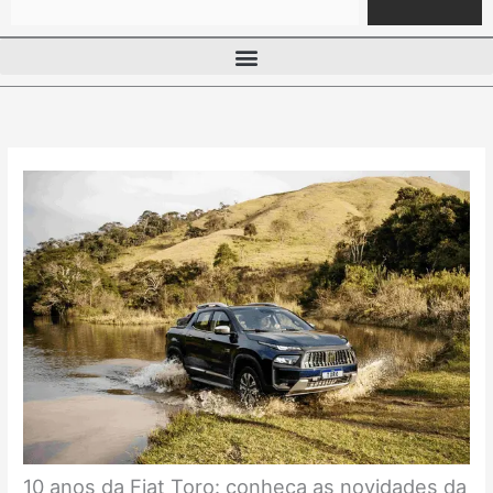
10 anos da Fiat Toro: conheça as novidades da