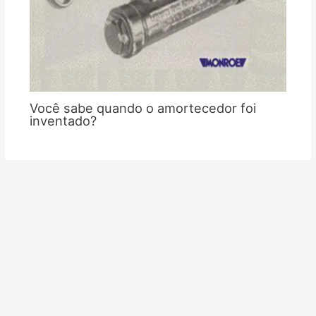
Você sabe quando o amortecedor foi
inventado?