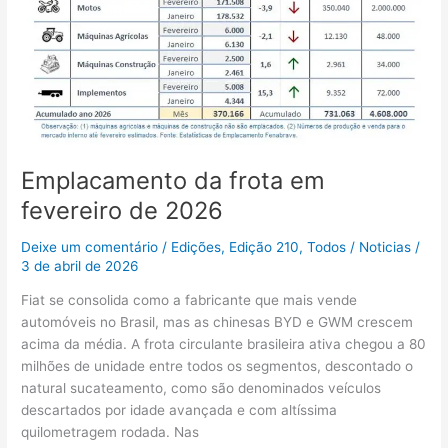
Emplacamento da frota em
fevereiro de 2026
Deixe um comentário
/
Edições
,
Edição 210
,
Todos
/
Noticias
/
3 de abril de 2026
Fiat se consolida como a fabricante que mais vende
automóveis no Brasil, mas as chinesas BYD e GWM crescem
acima da média. A frota circulante brasileira ativa chegou a 80
milhões de unidade entre todos os segmentos, descontado o
natural sucateamento, como são denominados veículos
descartados por idade avançada e com altíssima
quilometragem rodada. Nas