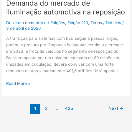
Demanda do mercado de
iluminação automotiva na reposição
Deixe um comentário
/
Edições
,
Edição 210
,
Todos
/
Noticias
/
3 de abril de 2026
A transição para sistemas com LED segue a passos largos,
porém, a procura por lâmpadas halógenas continua a crescer.
Em 2026, a frota de veículos no segmento de reposição do
Brasil composta por um universo estimado de 80 milhões de
unidades em circulação, deverá conviver com uma forte
demanda de aproximadamente 401,8 milhões de lâmpadas
Read More »
1
2
…
425
Next
→