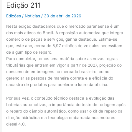
Edição 211
Edições
/
Noticias
/
30 de abril de 2026
Nesta edição destacamos que o mercado paranaense é um
dos mais ativos do Brasil. A reposição automotiva que integra
comércio de peças e serviços, ganha destaque. Estima-se
que, este ano, cerca de 5,97 milhões de veículos necessitam
de algum tipo de reparo.
Para completar, temos uma matéria sobre as novas regras
tributárias que entram em vigor a partir de 2027, projeção do
consumo de embreagens no mercado brasileiro, como
gerenciar as pessoas de maneira correta e a eficácia do
cadastro de produtos para acelerar o lucro da oficina.
Por sua vez, o conteúdo técnico destaca a evolução das
baterias automotivas, a importância do teste de rodagem após
o reparo do câmbio automático, como usar o kit de reparo da
direção hidráulica e a tecnologia embarcada nos motores
diesel 4.0.