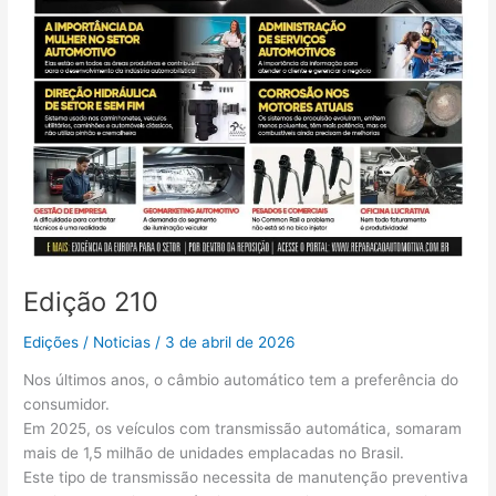
Edição 210
Edições
/
Noticias
/
3 de abril de 2026
Nos últimos anos, o câmbio automático tem a preferência do
consumidor.
Em 2025, os veículos com transmissão automática, somaram
mais de 1,5 milhão de unidades emplacadas no Brasil.
Este tipo de transmissão necessita de manutenção preventiva