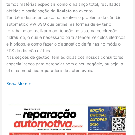
temos matérias especiais como o balanço total, resultados
obtidos e participação da
Revista
no evento.
Também destacamos como resolver o problema do câmbio
automático VW 09G que patina, as formas de evitar o
retrabalho ao realizar manutenção no sistema de direção
hidráulica, o que é necessário para atender veículos elétricos
e híbridos, e como fazer o diagnóstico de falhas no módulo
EPS da direção elétrica.
Nas seções de gestão, tem as dicas dos nossos consultores
especializados para gerenciar bem o seu negócio, ou seja, a
oficina mecânica reparadora de automóveis.
Read More »
Edição
211