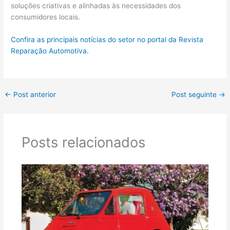
soluções criativas e alinhadas às necessidades dos
consumidores locais.
Confira as principais notícias do setor no portal da Revista
Reparação Automotiva.
←
Post anterior
Post seguinte
→
Posts relacionados