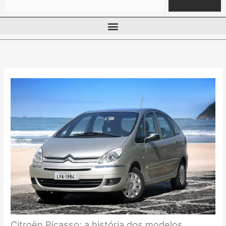
Citroën Picasso: a história dos modelos