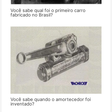
Você sabe qual foi o primeiro carro
fabricado no Brasil?
Você sabe quando o amortecedor foi
inventado?