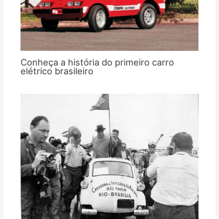
Conheça a história do primeiro carro
elétrico brasileiro