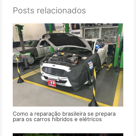
Posts relacionados
Como a reparação brasileira se prepara
para os carros híbridos e elétricos