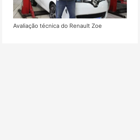
Avaliação técnica do Renault Zoe