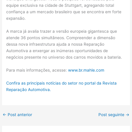
equipe exclusiva na cidade de Stuttgart, agregando total
confiança a um mercado brasileiro que se encontra em forte
expansão.
A marca já avalia trazer a versão europeia gigantesca que
atende 36 pontos simultâneos. Compreender a dimensão
dessa nova infraestrutura ajuda a nossa Reparação
Automotiva a enxergar as inúmeras oportunidades de
negócios presente no universo dos carros movidos a bateria.
Para mais informações, acesse:
www.br.mahle.com
Confira as principais notícias do setor no portal da Revista
Reparação Automotiva.
←
Post anterior
Post seguinte
→