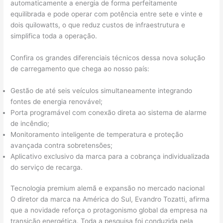
automaticamente a energia de forma perfeitamente
equilibrada e pode operar com potência entre sete e vinte e
dois quilowatts, o que reduz custos de infraestrutura e
simplifica toda a operação.
Confira os grandes diferenciais técnicos dessa nova solução
de carregamento que chega ao nosso país:
Gestão de até seis veículos simultaneamente integrando
fontes de energia renovável;
Porta programável com conexão direta ao sistema de alarme
de incêndio;
Monitoramento inteligente de temperatura e proteção
avançada contra sobretensões;
Aplicativo exclusivo da marca para a cobrança individualizada
do serviço de recarga.
Tecnologia premium alemã e expansão no mercado nacional
O diretor da marca na América do Sul, Evandro Tozatti, afirma
que a novidade reforça o protagonismo global da empresa na
transição energética. Toda a pesquisa foi conduzida pela