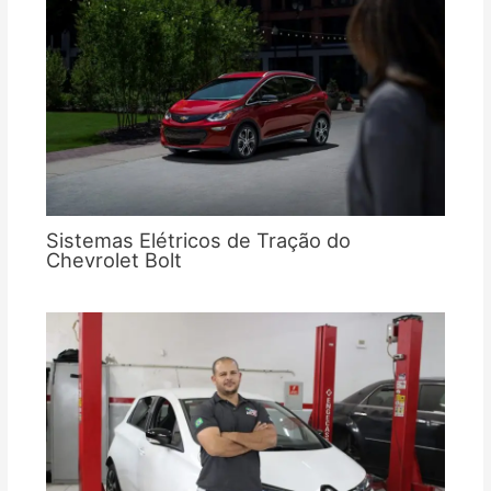
Sistemas Elétricos de Tração do
Chevrolet Bolt