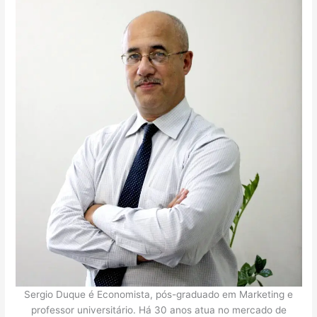
Sergio Duque é Economista, pós-graduado em Marketing e
professor universitário. Há 30 anos atua no mercado de