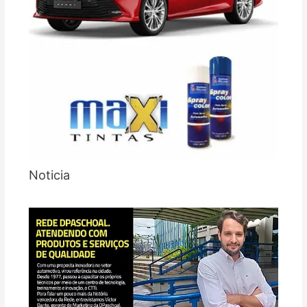
Noticia