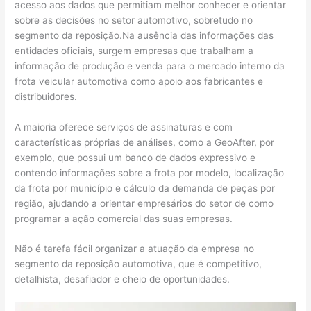
acesso aos dados que permitiam melhor conhecer e orientar
sobre as decisões no setor automotivo, sobretudo no
segmento da reposição.Na ausência das informações das
entidades oficiais, surgem empresas que trabalham a
informação de produção e venda para o mercado interno da
frota veicular automotiva como apoio aos fabricantes e
distribuidores.
A maioria oferece serviços de assinaturas e com
características próprias de análises, como a GeoAfter, por
exemplo, que possui um banco de dados expressivo e
contendo informações sobre a frota por modelo, localização
da frota por município e cálculo da demanda de peças por
região, ajudando a orientar empresários do setor de como
programar a ação comercial das suas empresas.
Não é tarefa fácil organizar a atuação da empresa no
segmento da reposição automotiva, que é competitivo,
detalhista, desafiador e cheio de oportunidades.