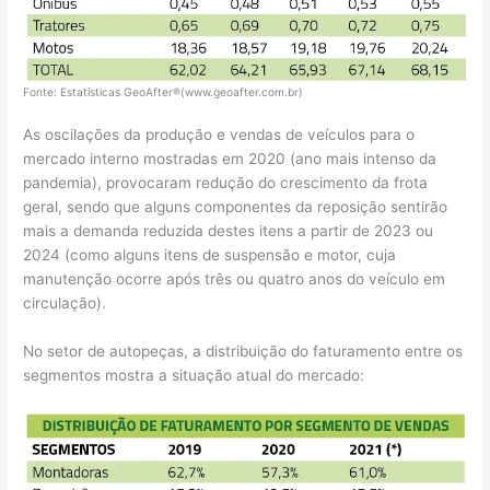
Fonte: Estatísticas GeoAfter®(www.geoafter.com.br)
As oscilações da produção e vendas de veículos para o
mercado interno mostradas em 2020 (ano mais intenso da
pandemia), provocaram redução do crescimento da frota
geral, sendo que alguns componentes da reposição sentirão
mais a demanda reduzida destes itens a partir de 2023 ou
2024 (como alguns itens de suspensão e motor, cuja
manutenção ocorre após três ou quatro anos do veículo em
circulação).
No setor de autopeças, a distribuição do faturamento entre os
segmentos mostra a situação atual do mercado: