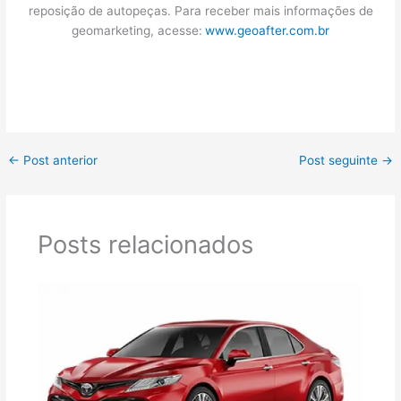
reposição de autopeças. Para receber mais informações de
geomarketing, acesse:
www.geoafter.com.br
←
Post anterior
Post seguinte
→
Posts relacionados