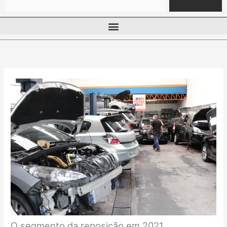
O segmento da reposição em 2021