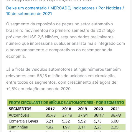
Deixe um comentário
/
MERCADO
,
Indicadores
/ Por
Noticias
/
10 de setembro de 2021
O segmento da reposição de peças no setor automotivo
brasileiro movimentou no primeiro semestre de 2021 algo
próximo de US$ 2,5 bilhões, segundo dados preliminares,
número que impressiona qualquer analista mais integrado com
o acompanhamento e comparativos do desempenho da
economia.
Já a frota de veículos automotores atingiu números também
relevantes com 68,15 milhões de unidades em circulação,
entre todos os segmentos, com crescimento até agora de
+1,5% em relação ao ano de 2020.