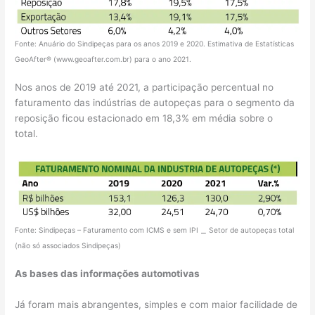
Fonte: Anuário do Sindipeças para os anos 2019 e 2020. Estimativa de Estatísticas
GeoAfter® (www.geoafter.com.br) para o ano 2021.
Nos anos de 2019 até 2021, a participação percentual no
faturamento das indústrias de autopeças para o segmento da
reposição ficou estacionado em 18,3% em média sobre o
total.
Fonte: Sindipeças – Faturamento com ICMS e sem IPI
Setor de autopeças total
–
(não só associados Sindipeças)
As bases das informações automotivas
Já foram mais abrangentes, simples e com maior facilidade de