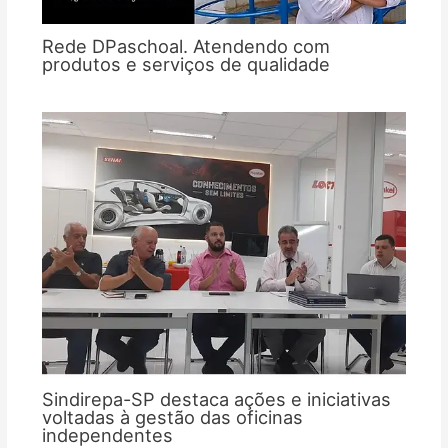
Rede DPaschoal. Atendendo com
produtos e serviços de qualidade
Sindirepa-SP destaca ações e iniciativas
voltadas à gestão das oficinas
independentes