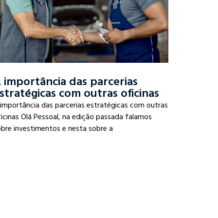
 importância das parcerias
stratégicas com outras oficinas
 importância das parcerias estratégicas com outras
icinas Olá Pessoal, na edição passada falamos
obre investimentos e nesta sobre a