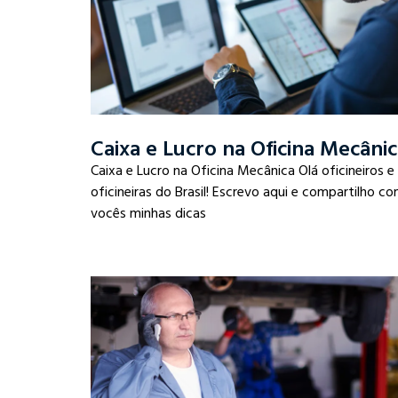
Caixa e Lucro na Oficina Mecâni
Caixa e Lucro na Oficina Mecânica Olá oficineiros e
oficineiras do Brasil! Escrevo aqui e compartilho c
vocês minhas dicas