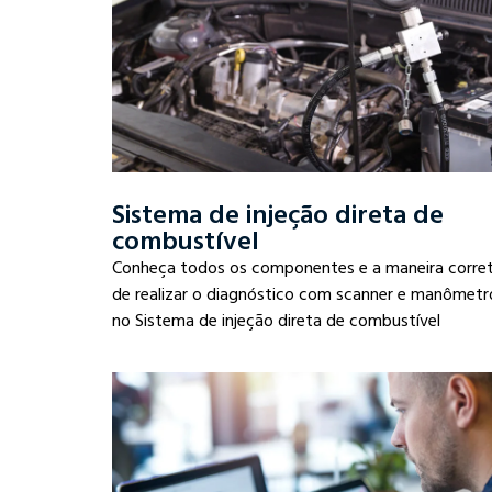
Sistema de injeção direta de
combustível
Conheça todos os componentes e a maneira corre
de realizar o diagnóstico com scanner e manômetr
no Sistema de injeção direta de combustível