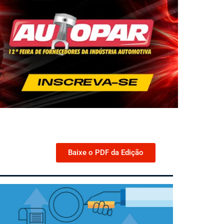
Baixe o PDF da Edição