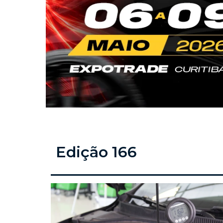
Edição 166