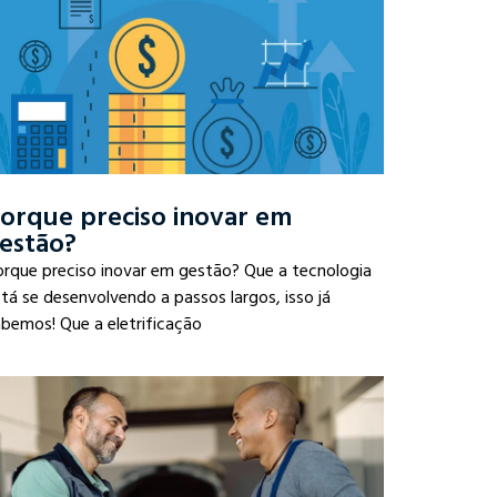
orque preciso inovar em
estão?
orque preciso inovar em gestão? Que a tecnologia
tá se desenvolvendo a passos largos, isso já
bemos! Que a eletrificação