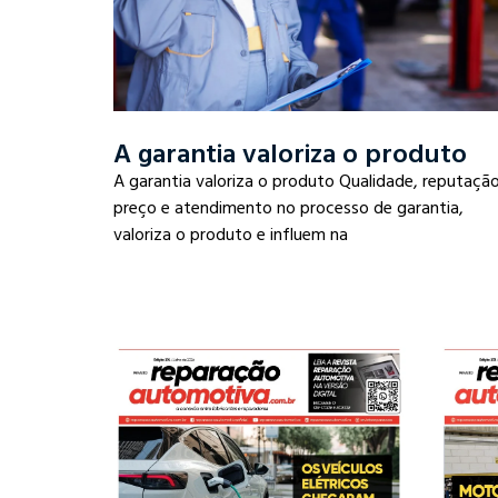
A garantia valoriza o produto
A garantia valoriza o produto Qualidade, reputação
preço e atendimento no processo de garantia,
valoriza o produto e influem na