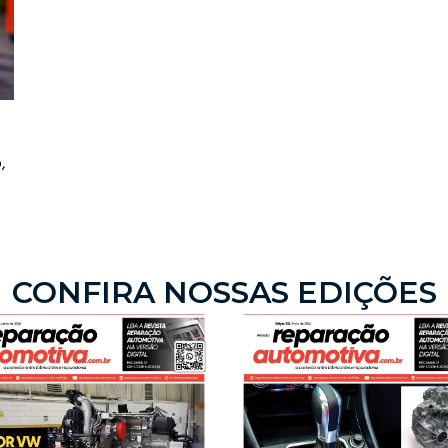
,
CONFIRA NOSSAS EDIÇÕES