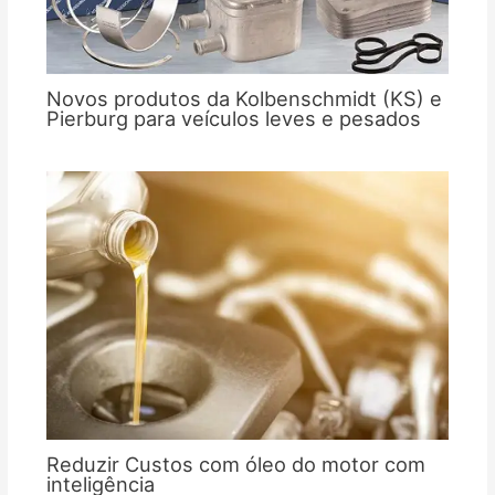
Novos produtos da Kolbenschmidt (KS) e
Pierburg para veículos leves e pesados
Reduzir Custos com óleo do motor com
inteligência