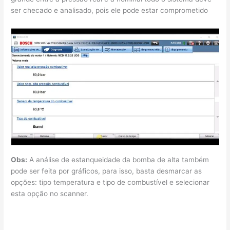
ser checado e analisado, pois ele pode estar comprometido
Obs:
A análise de estanqueidade da bomba de alta também
pode ser feita por gráficos, para isso, basta desmarcar as
opções: tipo temperatura e tipo de combustível e selecionar
esta opção no scanner.