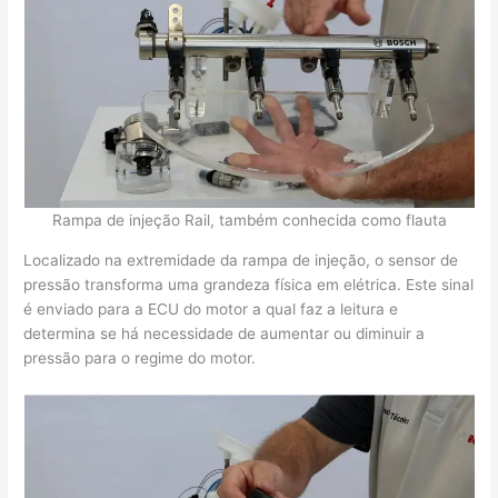
Rampa de injeção Rail, também conhecida como flauta
Localizado na extremidade da rampa de injeção, o sensor de
pressão transforma uma grandeza física em elétrica. Este sinal
é enviado para a ECU do motor a qual faz a leitura e
determina se há necessidade de aumentar ou diminuir a
pressão para o regime do motor.