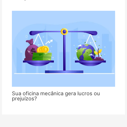
Sua oficina mecânica gera lucros ou
prejuízos?