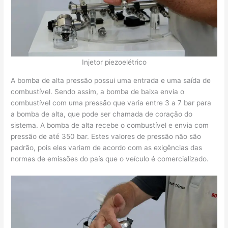
Injetor piezoelétrico
A bomba de alta pressão possui uma entrada e uma saída de
combustível. Sendo assim, a bomba de baixa envia o
combustível com uma pressão que varia entre 3 a 7 bar para
a bomba de alta, que pode ser chamada de coração do
sistema. A bomba de alta recebe o combustível e envia com
pressão de até 350 bar. Estes valores de pressão não são
padrão, pois eles variam de acordo com as exigências das
normas de emissões do país que o veículo é comercializado.