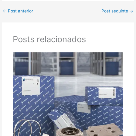
←
Post anterior
Post seguinte
→
Posts relacionados