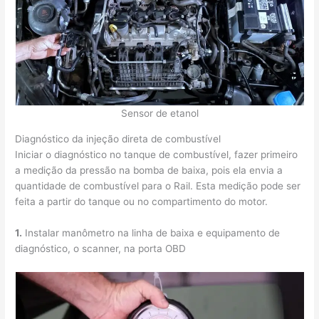
Sensor de etanol
Diagnóstico da injeção direta de combustível
Iniciar o diagnóstico no tanque de combustível, fazer primeiro
a medição da pressão na bomba de baixa, pois ela envia a
quantidade de combustível para o Rail. Esta medição pode ser
feita a partir do tanque ou no compartimento do motor.
1.
Instalar manômetro na linha de baixa e equipamento de
diagnóstico, o scanner, na porta OBD