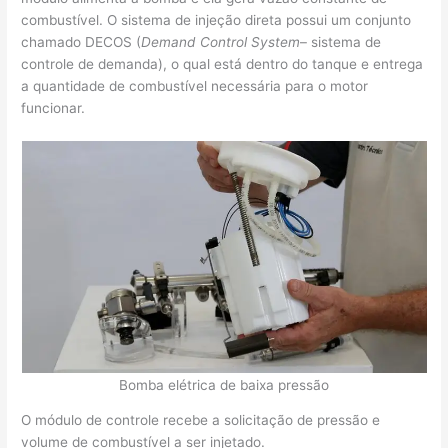
combustível. O sistema de injeção direta possui um conjunto
chamado DECOS (
Demand Control System
– sistema de
controle de demanda), o qual está dentro do tanque e entrega
a quantidade de combustível necessária para o motor
funcionar.
Bomba elétrica de baixa pressão
O módulo de controle recebe a solicitação de pressão e
volume de combustível a ser injetado.