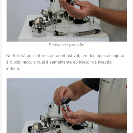
Sensor de pressão
No Rail há os injetores de combustível, um dos tipos de injetor
é o bobinado, o qual é semelhante ao injetor da injeção
indireta.