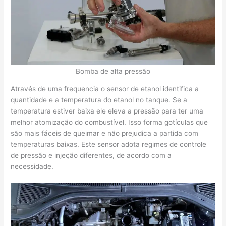
Bomba de alta pressão
Através de uma frequencia o sensor de etanol identifica a
quantidade e a temperatura do etanol no tanque. Se a
temperatura estiver baixa ele eleva a pressão para ter uma
melhor atomização do combustível. Isso forma gotículas que
são mais fáceis de queimar e não prejudica a partida com
temperaturas baixas. Este sensor adota regimes de controle
de pressão e injeção diferentes, de acordo com a
necessidade.