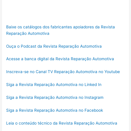
Baixe os catálogos dos fabricantes apoiadores da Revista
Reparação Automotiva
Ouça o Podcast da Revista Reparação Automotiva
Acesse a banca digital da Revista Reparação Automotiva
Inscreva-se no Canal TV Reparação Automotiva no Youtube
Siga a Revista Reparação Automotiva no Linked In
Siga a Revista Reparação Automotiva no Instagram
Siga a Revista Reparação Automotiva no Facebook
Leia o conteúdo técnico da Revista Reparação Automotiva