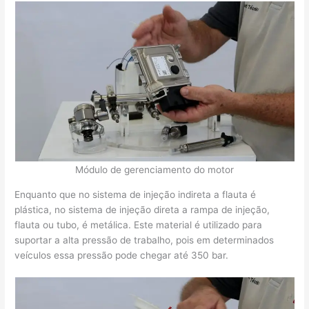
Módulo de gerenciamento do motor
Enquanto que no sistema de injeção indireta a flauta é
plástica, no sistema de injeção direta a rampa de injeção,
flauta ou tubo, é metálica. Este material é utilizado para
suportar a alta pressão de trabalho, pois em determinados
veículos essa pressão pode chegar até 350 bar.