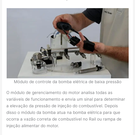
Módulo de controle da bomba elétrica de baixa pressão
O módulo de gerenciamento do motor analisa todas as
variáveis de funcionamento e envia um sinal para determinar
a elevação da pressão de injeção do combustível. Depois
disso o módulo da bomba atua na bomba elétrica para que
ocorra a vazão correta de combustível no Rail ou rampa de
injeção alimentar do motor.