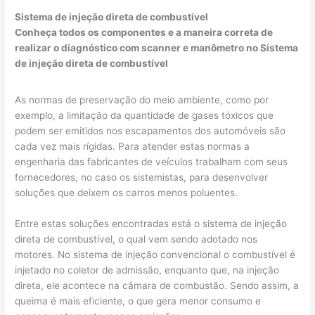
Sistema de injeção direta de combustível
Conheça todos os componentes e a maneira correta de
realizar o diagnóstico com scanner e manômetro no Sistema
de injeção direta de combustível
As normas de preservação do meio ambiente, como por
exemplo, a limitação da quantidade de gases tóxicos que
podem ser emitidos nos escapamentos dos automóveis são
cada vez mais rígidas. Para atender estas normas a
engenharia das fabricantes de veículos trabalham com seus
fornecedores, no caso os sistemistas, para desenvolver
soluções que deixem os carros menos poluentes.
Entre estas soluções encontradas está o sistema de injeção
direta de combustível, o qual vem sendo adotado nos
motores. No sistema de injeção convencional o combustível é
injetado no coletor de admissão, enquanto que, na injeção
direta, ele acontece na câmara de combustão. Sendo assim, a
queima é mais eficiente, o que gera menor consumo e