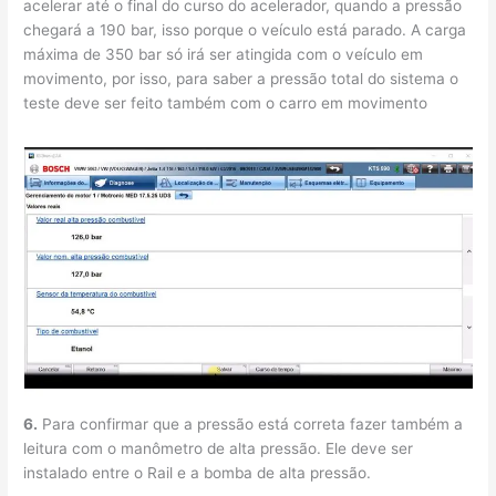
acelerar até o final do curso do acelerador, quando a pressão
chegará a 190 bar, isso porque o veículo está parado. A carga
máxima de 350 bar só irá ser atingida com o veículo em
movimento, por isso, para saber a pressão total do sistema o
teste deve ser feito também com o carro em movimento
6.
Para confirmar que a pressão está correta fazer também a
leitura com o manômetro de alta pressão. Ele deve ser
instalado entre o Rail e a bomba de alta pressão.