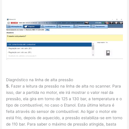
Diagnóstico na linha de alta pressão
5.
Fazer a leitura da pressão na linha de alta no scanner. Para
isso, dar a partida no motor, ele irá mostrar o valor real da
pressão, ela gira em torno de 125 a 130 bar, a temperatura e o
tipo de combustível, no caso o Etanol. Esta última leitura é
feita através do sensor de combustível. Ao ligar o motor ele
está frio, depois de aquecido, a pressão estabiliza-se em torno
de 110 bar. Para saber o máximo de pressão atingida, basta