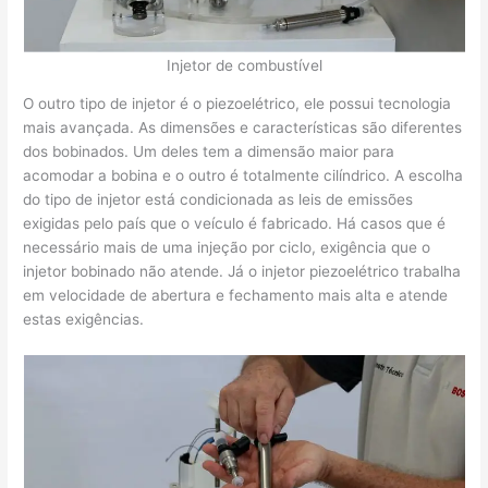
Injetor de combustível
O outro tipo de injetor é o piezoelétrico, ele possui tecnologia
mais avançada. As dimensões e características são diferentes
dos bobinados. Um deles tem a dimensão maior para
acomodar a bobina e o outro é totalmente cilíndrico. A escolha
do tipo de injetor está condicionada as leis de emissões
exigidas pelo país que o veículo é fabricado. Há casos que é
necessário mais de uma injeção por ciclo, exigência que o
injetor bobinado não atende. Já o injetor piezoelétrico trabalha
em velocidade de abertura e fechamento mais alta e atende
estas exigências.