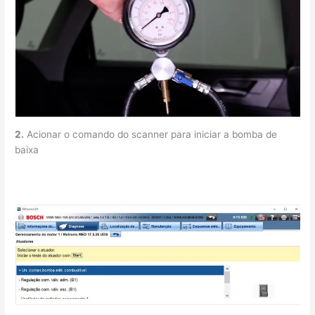
2.
Acionar o comando do scanner para iniciar a bomba de
baixa