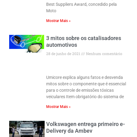
Best Suppliers Award, concedido pela
Moto
Mostrar Mais »
3 mitos sobre os catalisadores
automotivos
28 de junho de 2021
Nenhum comentário
Umicore explica alguns fatos e desvenda
mitos sobre o componente que é essencial
para o controle de emissões tóxicas
veiculares Item obrigatório do sistema de
Mostrar Mais »
Volkswagen entrega primeiro e-
Delivery da Ambev