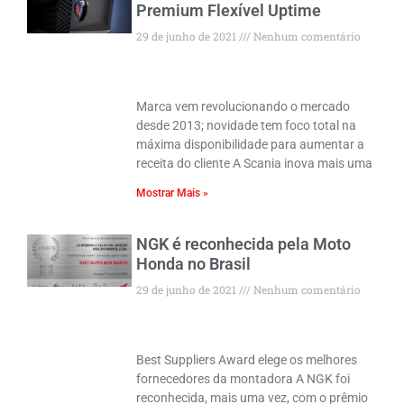
Premium Flexível Uptime
29 de junho de 2021
Nenhum comentário
Marca vem revolucionando o mercado
desde 2013; novidade tem foco total na
máxima disponibilidade para aumentar a
receita do cliente A Scania inova mais uma
Mostrar Mais »
NGK é reconhecida pela Moto
Honda no Brasil
29 de junho de 2021
Nenhum comentário
Best Suppliers Award elege os melhores
fornecedores da montadora A NGK foi
reconhecida, mais uma vez, com o prêmio