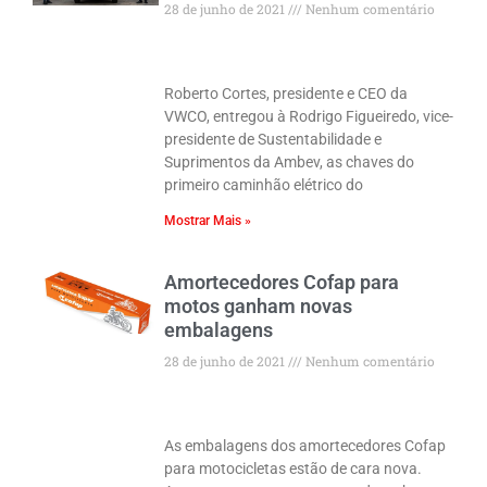
28 de junho de 2021
Nenhum comentário
Roberto Cortes, presidente e CEO da
VWCO, entregou à Rodrigo Figueiredo, vice-
presidente de Sustentabilidade e
Suprimentos da Ambev, as chaves do
primeiro caminhão elétrico do
Mostrar Mais »
Amortecedores Cofap para
motos ganham novas
embalagens
28 de junho de 2021
Nenhum comentário
As embalagens dos amortecedores Cofap
para motocicletas estão de cara nova.