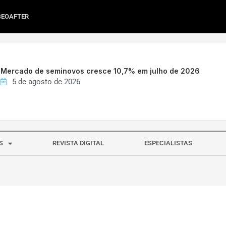
GEOAFTER
Mercado de seminovos cresce 10,7% em julho de 2026
5 de agosto de 2026
S
REVISTA DIGITAL
ESPECIALISTAS