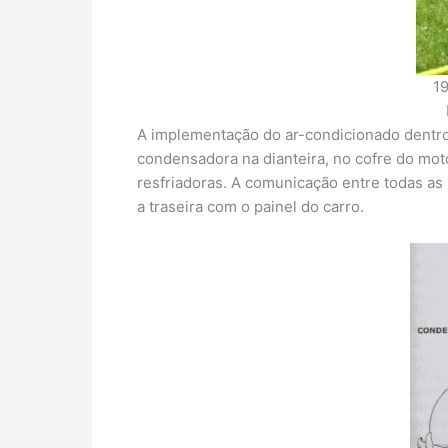
1
A implementação do ar-condicionado dentro
condensadora na dianteira, no cofre do mot
resfriadoras. A comunicação entre todas as 
a traseira com o painel do carro.