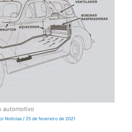
o automotivo
Por
Noticias
/
25 de fevereiro de 2021