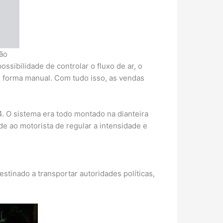
ão
sibilidade de controlar o fluxo de ar, o
e forma manual. Com tudo isso, as vendas
 O sistema era todo montado na dianteira
e ao motorista de regular a intensidade e
stinado a transportar autoridades políticas,