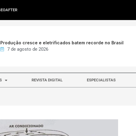
GEOAFTER
Produção cresce e eletrificados batem recorde no Brasil
7 de agosto de 2026
S
REVISTA DIGITAL
ESPECIALISTAS