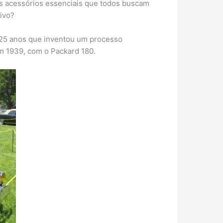
os acessórios essenciais que todos buscam
ivo?
a 25 anos que inventou um processo
em 1939, com o Packard 180.