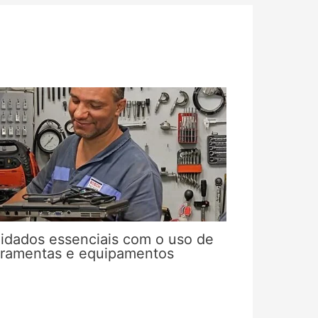
idados essenciais com o uso de
rramentas e equipamentos