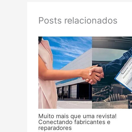
Posts relacionados
Muito mais que uma revista!
Conectando fabricantes e
reparadores