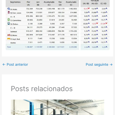
←
Post anterior
Post seguinte
→
Posts relacionados