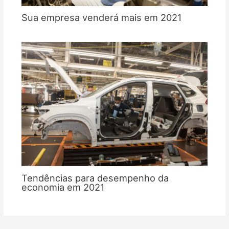
Sua empresa venderá mais em 2021
Tendências para desempenho da
economia em 2021