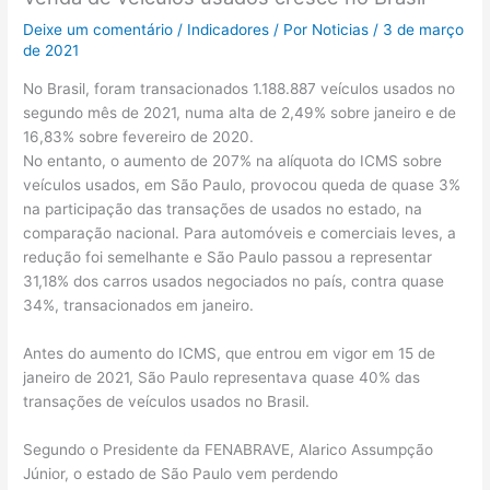
Deixe um comentário
/
Indicadores
/ Por
Noticias
/
3 de março
de 2021
No Brasil, foram transacionados 1.188.887 veículos usados no
segundo mês de 2021, numa alta de 2,49% sobre janeiro e de
16,83% sobre fevereiro de 2020.
No entanto, o aumento de 207% na alíquota do ICMS sobre
veículos usados, em São Paulo, provocou queda de quase 3%
na participação das transações de usados no estado, na
comparação nacional. Para automóveis e comerciais leves, a
redução foi semelhante e São Paulo passou a representar
31,18% dos carros usados negociados no país, contra quase
34%, transacionados em janeiro.
Antes do aumento do ICMS, que entrou em vigor em 15 de
janeiro de 2021, São Paulo representava quase 40% das
transações de veículos usados no Brasil.
Segundo o Presidente da FENABRAVE, Alarico Assumpção
Júnior, o estado de São Paulo vem perdendo