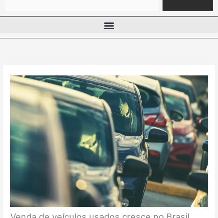
Venda de veículos usados cresce no Brasil