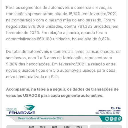
Para os segmentos de automóveis e comerciais leves, as
transações apresentaram alta de 15,10%, em fevereiro/2021,
na comparação com o mesmo mês do ano passado. Foram
negociadas 876.306 unidades, contra 761.333 unidades, em
fevereiro de 2020. Em relação a janeiro, quando foram
comercializadas 869.169 unidades, houve alta de 0,82%.
Do total de automóveis e comerciais leves transacionados, os
seminovos, com 1 a 3 anos de fabricação, representaram
9,88% das negociações. Em fevereiro/2021, a relação entre
novos e usados ficou em 5,5 automóveis usados para cada
novo comercializado no País.
Acompanhe, na tabela a seguir, os dados de transações de
veículos USADOS para cada segmento automotivo.