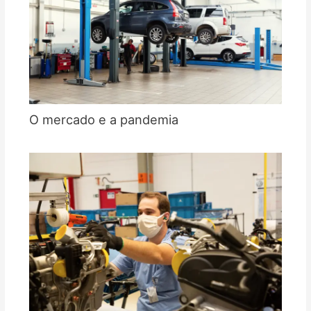
O mercado e a pandemia