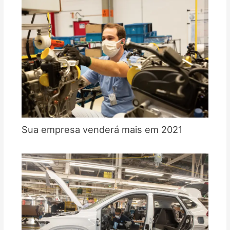
Sua empresa venderá mais em 2021