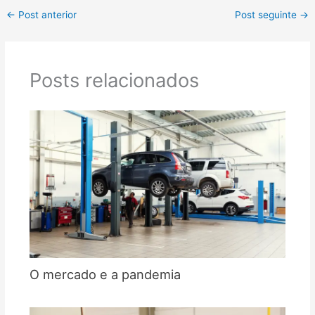
←
Post anterior
Post seguinte
→
Posts relacionados
O mercado e a pandemia