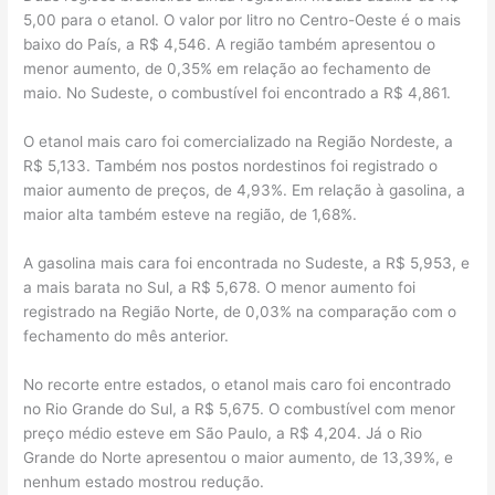
5,00 para o etanol. O valor por litro no Centro-Oeste é o mais
baixo do País, a R$ 4,546. A região também apresentou o
menor aumento, de 0,35% em relação ao fechamento de
maio. No Sudeste, o combustível foi encontrado a R$ 4,861.
O etanol mais caro foi comercializado na Região Nordeste, a
R$ 5,133. Também nos postos nordestinos foi registrado o
maior aumento de preços, de 4,93%. Em relação à gasolina, a
maior alta também esteve na região, de 1,68%.
A gasolina mais cara foi encontrada no Sudeste, a R$ 5,953, e
a mais barata no Sul, a R$ 5,678. O menor aumento foi
registrado na Região Norte, de 0,03% na comparação com o
fechamento do mês anterior.
No recorte entre estados, o etanol mais caro foi encontrado
no Rio Grande do Sul, a R$ 5,675. O combustível com menor
preço médio esteve em São Paulo, a R$ 4,204. Já o Rio
Grande do Norte apresentou o maior aumento, de 13,39%, e
nenhum estado mostrou redução.