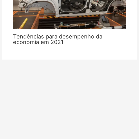
Tendências para desempenho da
economia em 2021