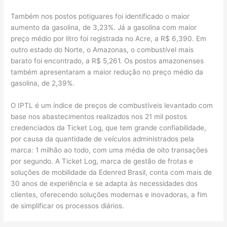
Também nos postos potiguares foi identificado o maior
aumento da gasolina, de 3,23%. Já a gasolina com maior
preço médio por litro foi registrada no Acre, a R$ 6,390. Em
outro estado do Norte, o Amazonas, o combustível mais
barato foi encontrado, a R$ 5,261. Os postos amazonenses
também apresentaram a maior redução no preço médio da
gasolina, de 2,39%.
O IPTL é um índice de preços de combustíveis levantado com
base nos abastecimentos realizados nos 21 mil postos
credenciados da Ticket Log, que tem grande confiabilidade,
por causa da quantidade de veículos administrados pela
marca: 1 milhão ao todo, com uma média de oito transações
por segundo. A Ticket Log, marca de gestão de frotas e
soluções de mobilidade da Edenred Brasil, conta com mais de
30 anos de experiência e se adapta às necessidades dos
clientes, oferecendo soluções modernas e inovadoras, a fim
de simplificar os processos diários.