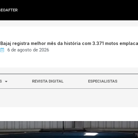
GEOAFTER
Bajaj registra melhor mês da história com 3.371 motos emplac
6 de agosto de 2026
S
REVISTA DIGITAL
ESPECIALISTAS