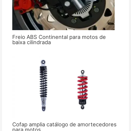
Freio ABS Continental para motos de
baixa cilindrada
Cofap amplia catálogo de amortecedores
para motos