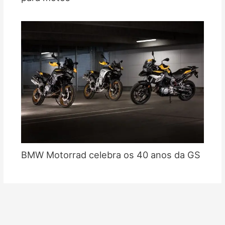
BMW Motorrad celebra os 40 anos da GS