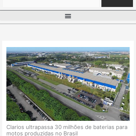
Clarios ultrapassa 30 milhões de baterias para
motos produzidas no Brasil