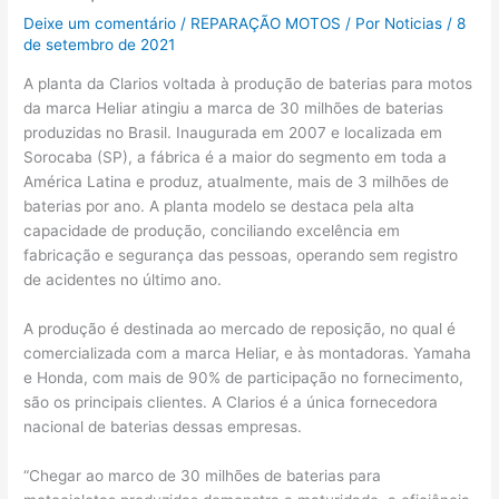
Deixe um comentário
/
REPARAÇÃO MOTOS
/ Por
Noticias
/
8
de setembro de 2021
A planta da Clarios voltada à produção de baterias para motos
da marca Heliar atingiu a marca de 30 milhões de baterias
produzidas no Brasil. Inaugurada em 2007 e localizada em
Sorocaba (SP), a fábrica é a maior do segmento em toda a
América Latina e produz, atualmente, mais de 3 milhões de
baterias por ano. A planta modelo se destaca pela alta
capacidade de produção, conciliando excelência em
fabricação e segurança das pessoas, operando sem registro
de acidentes no último ano.
A produção é destinada ao mercado de reposição, no qual é
comercializada com a marca Heliar, e às montadoras. Yamaha
e Honda, com mais de 90% de participação no fornecimento,
são os principais clientes. A Clarios é a única fornecedora
nacional de baterias dessas empresas.
“Chegar ao marco de 30 milhões de baterias para