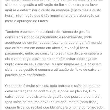
sistema de gestão a utilização do fluxo de caixa para fazer
análise e determinar o custo da empresa (custo mês e custo
hora), informação que é tão importante para elaboração da
meta e apuração de
Lucro
.
Também é comum na ausência do sistema de gestão,
consultar histórico de pagamento e recebimento, pode
acontecer de um fornecedor fazer uma cobrança (afirmando
que existe uma em conta em aberto) e você já fez o
pagamento, então ao consultar o seu fluxo de caixa saberá o
dia e valor pago, assim como também evitar cobrança em
duplicidade de seus clientes. Mesmo empresas que possuem
sistema de gestão é comum a utilização de fluxo de caixa em
paralelo para conferência.
O conceito é muito simples, toda entrada e saída de recurso
deve ser lançada no controle (que pode ser planilha, livro
caixa, caderno ou sistema de gestão que possua o controle),
toda saída de recurso deve ter um documento (nota fiscal,
cupom fiscal ou recibo) que identificará o nome do fornecedor.