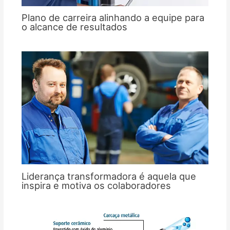
Plano de carreira alinhando a equipe para
o alcance de resultados
Liderança transformadora é aquela que
inspira e motiva os colaboradores