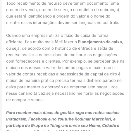
Todo recebimento de recurso deve ter um documento (uma
ordem de venda, ordem de serviço ou notinha de cobrança)
que estará identificando a origem do valor e o nome do
cliente, essas informações devem ser lançadas no controle.
Quando uma empresa utiliza o fluxo de caixa de forma
eficiente, fica muito mais fácil fazer o
Planejamento de caixa
,
ou seja, de acordo com o histórico de entrada e saída de
recurso avaliar a necessidade de melhorar as negociações
com fornecedores e clientes. Por exemplo, se perceber que na
maioria dos meses o valor de contas pagas é maior que o
valor de contas recebidas a necessidade de capital de giro é
maior, de maneira prática preciso ter mais dinheiro parado no
caixa para manter a operação da empresa sem pagar juros,
nesse cenário talvez seja necessário melhorar as negociações
de compra e venda.
Para receber mais dicas de gestão, siga nas redes sociais
Instagram, Facebook e no Youtube Rodimar Marchiori, e
participe do Grupo no Telegram envie seu Nome, Cidade e