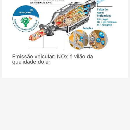
Emissão veicular: NOx é vilão da
qualidade do ar