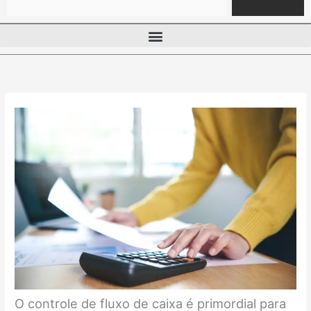
O controle de fluxo de caixa é primordial para