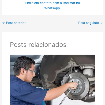
Entre em contato com o Rodimar no
WhatsApp
.
←
Post anterior
Post seguinte
→
Posts relacionados