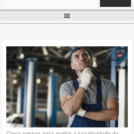
Cinco passos para avaliar a lucratividade da