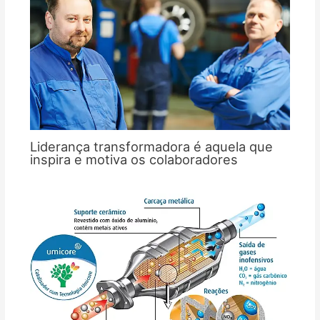
Liderança transformadora é aquela que
inspira e motiva os colaboradores