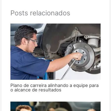
Posts relacionados
Plano de carreira alinhando a equipe para
o alcance de resultados