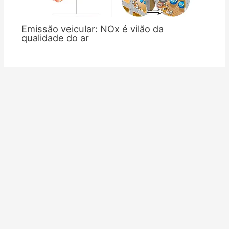
Emissão veicular: NOx é vilão da
qualidade do ar