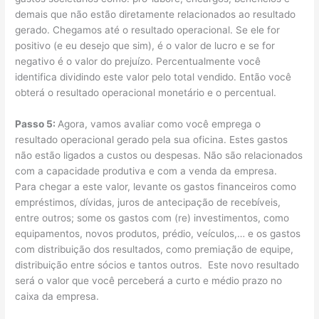
demais que não estão diretamente relacionados ao resultado
gerado. Chegamos até o resultado operacional. Se ele for
positivo (e eu desejo que sim), é o valor de lucro e se for
negativo é o valor do prejuízo. Percentualmente você
identifica dividindo este valor pelo total vendido. Então você
obterá o resultado operacional monetário e o percentual.
Passo 5:
Agora, vamos avaliar como você emprega o
resultado operacional gerado pela sua oficina. Estes gastos
não estão ligados a custos ou despesas. Não são relacionados
com a capacidade produtiva e com a venda da empresa.
Para chegar a este valor, levante os gastos financeiros como
empréstimos, dívidas, juros de antecipação de recebíveis,
entre outros; some os gastos com (re) investimentos, como
equipamentos, novos produtos, prédio, veículos,… e os gastos
com distribuição dos resultados, como premiação de equipe,
distribuição entre sócios e tantos outros. Este novo resultado
será o valor que você perceberá a curto e médio prazo no
caixa da empresa.