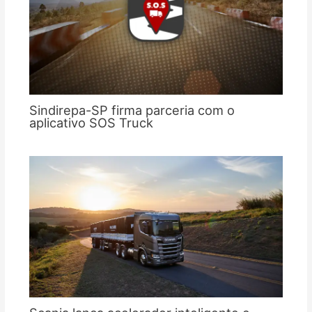
Sindirepa-SP firma parceria com o
aplicativo SOS Truck