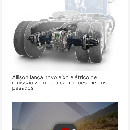
Allison lança novo eixo elétrico de
emissão zero para caminhões médios e
pesados