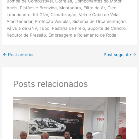
Bomba de Combustível, Correias, Componentes do Motor –
Anéis, Pistões e Bronzina, Montadora, Filtro de Ar, Óleo
Lubrificante, Kit GNV, Climatização, Vela e Cabo de Vela,
Amortecedor, Proteção Veicular, Sistema de Orçamentação,
Válvula de GNV, Tubo, Pastilha de Freio, Suporte de Cilindro,
Redutor de Pressão, Embreagem e Rolamento de Roda.
←
Post anterior
Post seguinte
→
Posts relacionados