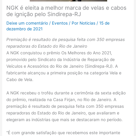
NGK é eleita a melhor marca de velas e cabos
de ignição pelo Sindirepa-RJ
Deixe um comentário
/
Eventos
/ Por
Noticias
/
15 de
dezembro de 2021
Premiação é resultado de pesquisa feita com 350 empresas
reparadoras do Estado do Rio de Janeiro
A NGK conquistou o prêmio Os Melhores do Ano 2021,
promovido pelo Sindicato da Indústria de Reparação de
Veículos e Acessórios do Rio de Janeiro (Sindirepa-RJ). A
fabricante alcançou a primeira posição na categoria Vela e
Cabo de Vela.
A NGK recebeu o troféu durante a cerimônia da sexta edição
do prêmio, realizada na Casa Firjan, no Rio de Janeiro. A
premiação é resultado de pesquisa feita com 350 empresas
reparadoras do Estado do Rio de Janeiro, que avaliaram e
elegeram as indústrias que mais se destacaram no período.
“É com grande satisfação que recebemos este importante