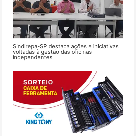
Sindirepa-SP destaca ações e iniciativas
voltadas à gestão das oficinas
independentes