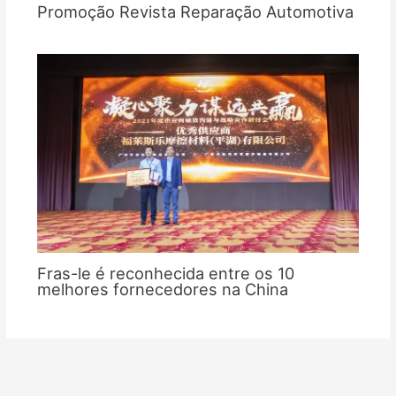
Promoção Revista Reparação Automotiva
Fras-le é reconhecida entre os 10
melhores fornecedores na China