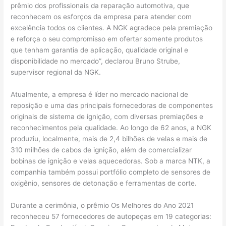
prêmio dos profissionais da reparação automotiva, que
reconhecem os esforços da empresa para atender com
excelência todos os clientes. A NGK agradece pela premiação
e reforça o seu compromisso em ofertar somente produtos
que tenham garantia de aplicação, qualidade original e
disponibilidade no mercado”, declarou Bruno Strube,
supervisor regional da NGK.
Atualmente, a empresa é líder no mercado nacional de
reposição e uma das principais fornecedoras de componentes
originais de sistema de ignição, com diversas premiações e
reconhecimentos pela qualidade. Ao longo de 62 anos, a NGK
produziu, localmente, mais de 2,4 bilhões de velas e mais de
310 milhões de cabos de ignição, além de comercializar
bobinas de ignição e velas aquecedoras. Sob a marca NTK, a
companhia também possui portfólio completo de sensores de
oxigênio, sensores de detonação e ferramentas de corte.
Durante a cerimônia, o prêmio Os Melhores do Ano 2021
reconheceu 57 fornecedores de autopeças em 19 categorias: