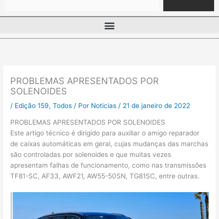
PROBLEMAS APRESENTADOS POR
SOLENOIDES
/
Edição 159
,
Todos
/ Por
Noticias
/
21 de janeiro de 2022
PROBLEMAS APRESENTADOS POR SOLENOIDES
Este artigo técnico é dirigido para auxiliar o amigo reparador
de caixas automáticas em geral, cujas mudanças das marchas
são controladas por solenoides e que muitas vezes
apresentam falhas de funcionamento, como nas transmissões
TF81-SC, AF33, AWF21, AW55-50SN, TG81SC, entre outras.