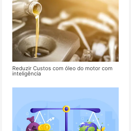
Reduzir Custos com óleo do motor com
inteligência