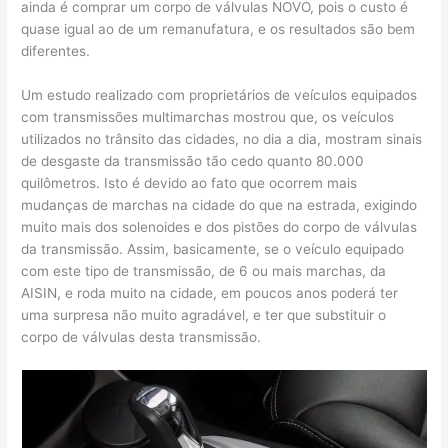
ainda é comprar um corpo de válvulas NOVO, pois o custo é
quase igual ao de um remanufatura, e os resultados são bem
diferentes.
Um estudo realizado com proprietários de veículos equipados
com transmissões multimarchas mostrou que, os veículos
utilizados no trânsito das cidades, no dia a dia, mostram sinais
de desgaste da transmissão tão cedo quanto 80.000
quilômetros. Isto é devido ao fato que ocorrem mais
mudanças de marchas na cidade do que na estrada, exigindo
muito mais dos solenoides e dos pistões do corpo de válvulas
da transmissão. Assim, basicamente, se o veículo equipado
com este tipo de transmissão, de 6 ou mais marchas, da
AISIN, e roda muito na cidade, em poucos anos poderá ter
uma surpresa não muito agradável, e ter que substituir o
corpo de válvulas desta transmissão.