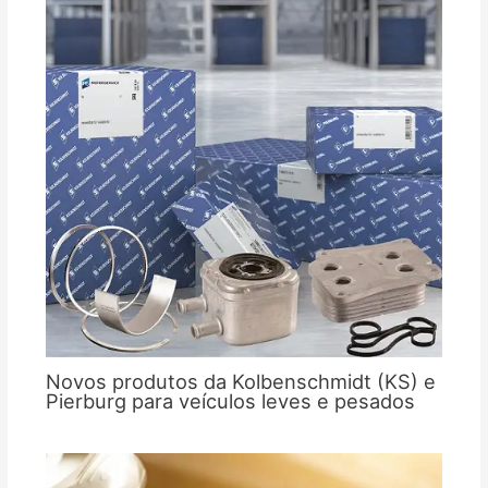
Novos produtos da Kolbenschmidt (KS) e
Pierburg para veículos leves e pesados