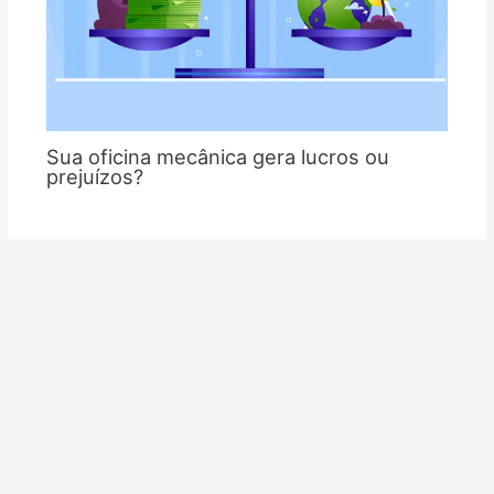
Sua oficina mecânica gera lucros ou
prejuízos?