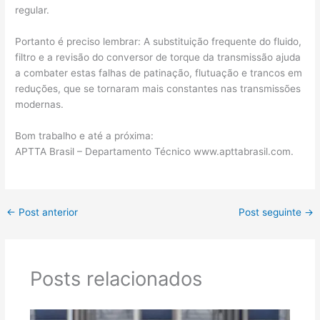
regular.
Portanto é preciso lembrar: A substituição frequente do fluido,
filtro e a revisão do conversor de torque da transmissão ajuda
a combater estas falhas de patinação, flutuação e trancos em
reduções, que se tornaram mais constantes nas transmissões
modernas.
Bom trabalho e até a próxima:
APTTA Brasil – Departamento Técnico www.apttabrasil.com.
←
Post anterior
Post seguinte
→
Posts relacionados