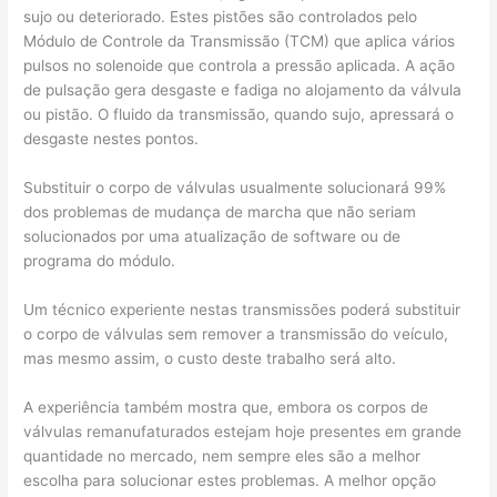
sujo ou deteriorado. Estes pistões são controlados pelo
Módulo de Controle da Transmissão (TCM) que aplica vários
pulsos no solenoide que controla a pressão aplicada. A ação
de pulsação gera desgaste e fadiga no alojamento da válvula
ou pistão. O fluido da transmissão, quando sujo, apressará o
desgaste nestes pontos.
Substituir o corpo de válvulas usualmente solucionará 99%
dos problemas de mudança de marcha que não seriam
solucionados por uma atualização de software ou de
programa do módulo.
Um técnico experiente nestas transmissões poderá substituir
o corpo de válvulas sem remover a transmissão do veículo,
mas mesmo assim, o custo deste trabalho será alto.
A experiência também mostra que, embora os corpos de
válvulas remanufaturados estejam hoje presentes em grande
quantidade no mercado, nem sempre eles são a melhor
escolha para solucionar estes problemas. A melhor opção