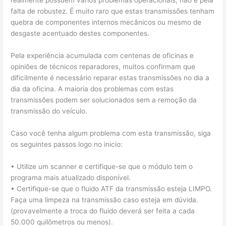
falta de robustez. É muito raro que estas transmissões tenham
quebra de componentes internos mecânicos ou mesmo de
desgaste acentuado destes componentes.
Pela experiência acumulada com centenas de oficinas e
opiniões de técnicos reparadores, muitos confirmam que
dificilmente é necessário reparar estas transmissões no dia a
dia da oficina. A maioria dos problemas com estas
transmissões podem ser solucionados sem a remoção da
transmissão do veículo.
Caso você tenha algum problema com esta transmissão, siga
os seguintes passos logo no inicio:
• Utilize um scanner e certifique-se que o módulo tem o
programa mais atualizado disponível.
• Certifique-se que o fluido ATF da transmissão esteja LIMPO.
Faça uma limpeza na transmissão caso esteja em dúvida.
(provavelmente a troca do fluido deverá ser feita a cada
50.000 quilômetros ou menos).