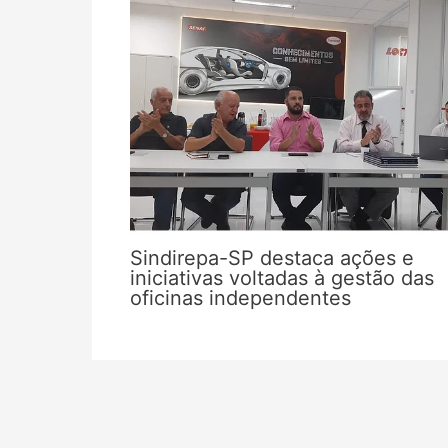
Sindirepa-SP destaca ações e
iniciativas voltadas à gestão das
oficinas independentes