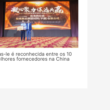
as-le é reconhecida entre os 10
lhores fornecedores na China