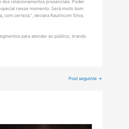
 dos relacionamentos presenciais. Poder
r especial nesse momento. Será muito bom
 com certeza.”, declara Raulincom Silva,
egmentos para atender ao público, tirando
Post seguinte
→