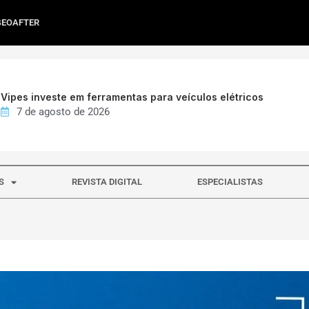
GEOAFTER
Vipes investe em ferramentas para veículos elétricos
7 de agosto de 2026
S
REVISTA DIGITAL
ESPECIALISTAS