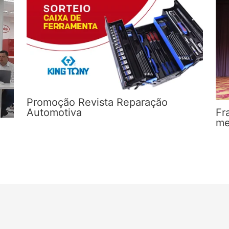
Promoção Revista Reparação
Automotiva
Fr
me