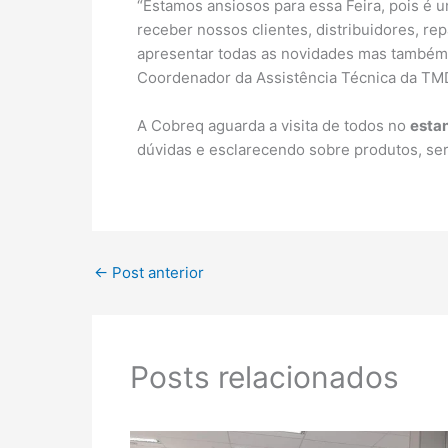
“Estamos ansiosos para essa Feira, pois 
receber nossos clientes, distribuidores, r
apresentar todas as novidades mas também r
Coordenador da Assistência Técnica da TMD
A Cobreq aguarda a visita de todos no
esta
dúvidas e esclarecendo sobre produtos, ser
←
Post anterior
Posts relacionados