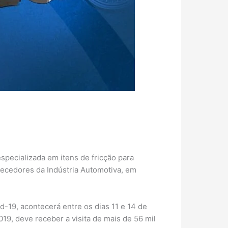
specializada em itens de fricção para
rnecedores da Indústria Automotiva, em
-19, acontecerá entre os dias 11 e 14 de
9, deve receber a visita de mais de 56 mil