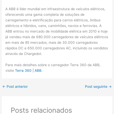
A ABB é líder mundial em infraestrutura de veículos elétricos,
oferecendo uma gama completa de soluções de
carregamento e eletrificação para carros elétricos, ônibus
elétricos e híbridos, vans, caminhões, navios e ferrovias. A
ABB entrou no mercado de mobilidade elétrica em 2010 e hoje
já vendeu mais de 680.000 carregadores de veículos elétricos
em mais de 85 mercados; mais de 30.000 carregadores
rápidos DC e 650.000 carregadores AC, incluindo os vendidos
através da Chargedot.
Para mais detalhes sobre o carregador Terra 360 da ABB,
visite
Terra 360 | ABB
.
←
Post anterior
Post seguinte
→
Posts relacionados