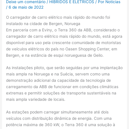
Deixe um comentário
/
HÍBRIDOS E ELÉTRICOS
/ Por
Noticias
/
6 de maio de 2022
O carregador de carro elétrico mais rápido do mundo foi
instalado na cidade de Bergen, Noruega
Em parceria com a Eviny, o Terra 360 da ABB, considerado o
carregador de carro elétrico mais rápido do mundo, está agora
disponível para uso pela crescente comunidade de motoristas
de veículos elétricos do país no Oasen Shopping Center, em
Bergen, e na estância de esqui norueguesa de Geilo.
As instalações piloto, que serão seguidas por uma implantação
mais ampla na Noruega e na Suécia, servem como uma
demonstração adicional da capacidade da tecnologia de
carregamento da ABB de funcionar em condições climáticas
extremas e permitir soluções de transporte sustentáveis na
mais ampla variedade de locais.
As estações podem carregar simultaneamente até dois
veículos com distribuição dinâmica de energia. Com uma
potência máxima de 360 kW, o Terra 360 é uma solução à