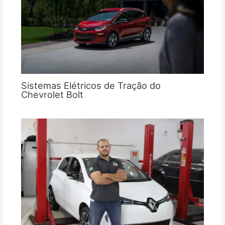
Sistemas Elétricos de Tração do
Chevrolet Bolt