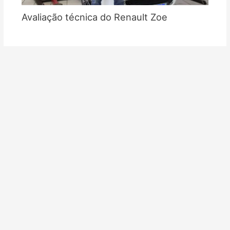
Avaliação técnica do Renault Zoe