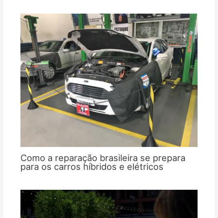
Como a reparação brasileira se prepara
para os carros híbridos e elétricos