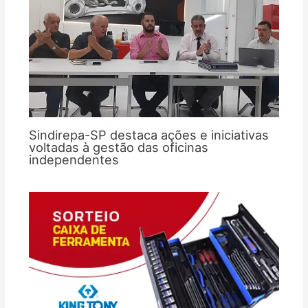
Sindirepa-SP destaca ações e iniciativas
voltadas à gestão das oficinas
independentes