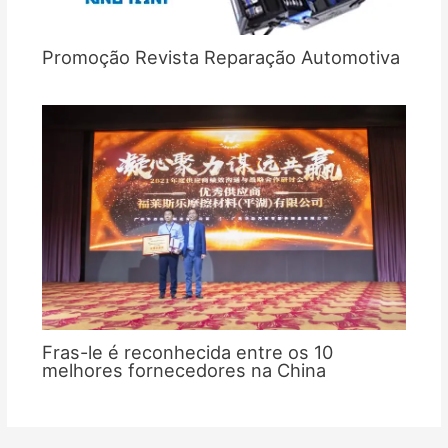
Promoção Revista Reparação Automotiva
Fras-le é reconhecida entre os 10
melhores fornecedores na China