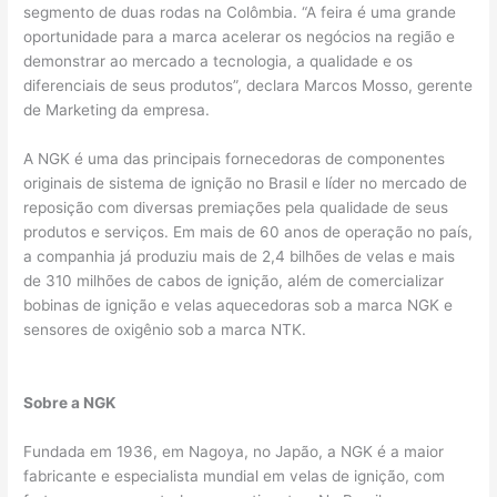
segmento de duas rodas na Colômbia. “A feira é uma grande
oportunidade para a marca acelerar os negócios na região e
demonstrar ao mercado a tecnologia, a qualidade e os
diferenciais de seus produtos”, declara Marcos Mosso, gerente
de Marketing da empresa.
A NGK é uma das principais fornecedoras de componentes
originais de sistema de ignição no Brasil e líder no mercado de
reposição com diversas premiações pela qualidade de seus
produtos e serviços. Em mais de 60 anos de operação no país,
a companhia já produziu mais de 2,4 bilhões de velas e mais
de 310 milhões de cabos de ignição, além de comercializar
bobinas de ignição e velas aquecedoras sob a marca NGK e
sensores de oxigênio sob a marca NTK.
Sobre a NGK
Fundada em 1936, em Nagoya, no Japão, a NGK é a maior
fabricante e especialista mundial em velas de ignição, com