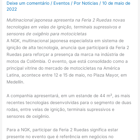
Deixe um comentário
/
Eventos
/ Por
Noticias
/
10 de maio de
2022
Multinacional japonesa apresenta na Feria 2 Ruedas novas
tecnologias em velas de ignição, terminais supressivos e
sensores de oxigênio para motocicletas
A NGK, multinacional japonesa especialista em sistema de
ignição de alta tecnologia, anuncia que participará da Feria 2
Ruedas para reforçar a presença da marca na indústria de
motos da Colômbia. O evento, que está consolidado como a
principal vitrine do mercado de motocicletas na América
Latina, acontece entre 12 e 15 de maio, no Plaza Mayor, em
Medellín.
A companhia apresentará, em um estande de 44 m², as mais
recentes tecnologias desenvolvidas para o segmento de duas
rodas, entre velas de ignição, terminais supressivos e
sensores de oxigênio.
Para a NGK, participar da Feria 2 Ruedas significa estar
presente no evento que é referência em negócios no