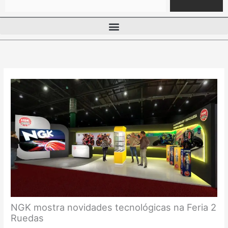
NGK mostra novidades tecnológicas na Feria 2
Ruedas