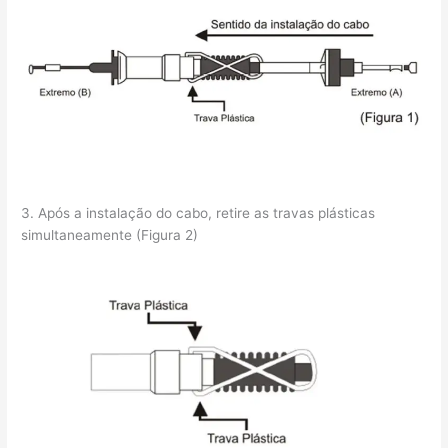
3. Após a instalação do cabo, retire as travas plásticas
simultaneamente (Figura 2)