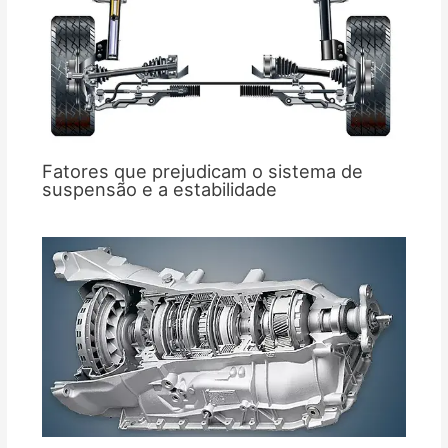
Fatores que prejudicam o sistema de
suspensão e a estabilidade