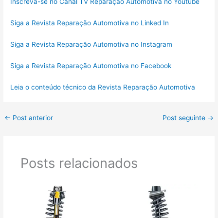
Inscreva-se no Canal TV Reparação Automotiva no Youtube
Siga a Revista Reparação Automotiva no Linked In
Siga a Revista Reparação Automotiva no Instagram
Siga a Revista Reparação Automotiva no Facebook
Leia o conteúdo técnico da Revista Reparação Automotiva
←
Post anterior
Post seguinte
→
Posts relacionados