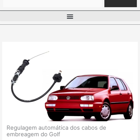
Regulagem automática dos cabos de
embreagem do Golf