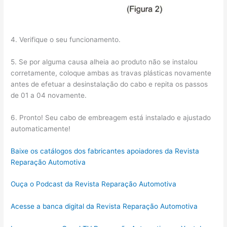
4. Verifique o seu funcionamento.
5. Se por alguma causa alheia ao produto não se instalou
corretamente, coloque ambas as travas plásticas novamente
antes de efetuar a desinstalação do cabo e repita os passos
de 01 a 04 novamente.
6. Pronto! Seu cabo de embreagem está instalado e ajustado
automaticamente!
Baixe os catálogos dos fabricantes apoiadores da Revista
Reparação Automotiva
Ouça o Podcast da Revista Reparação Automotiva
Acesse a banca digital da Revista Reparação Automotiva