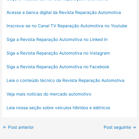
Acesse a banca digital da Revista Reparação Automotiva
Inscreva-se no Canal TV Reparação Automotiva no Youtube
Siga a Revista Reparação Automotiva no Linked In
Siga a Revista Reparação Automotiva no Instagram
Siga a Revista Reparação Automotiva no Facebook
Leia o conteúdo técnico da Revista Reparação Automotiva
Veja mais notícias do mercado automotivo
Leia nossa seção sobre veículos híbridos e elétricos
←
Post anterior
Post seguinte
→