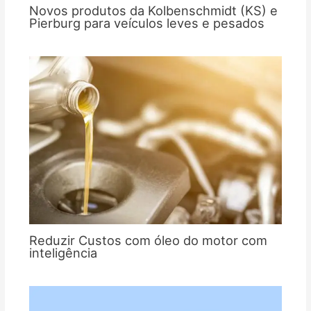
Novos produtos da Kolbenschmidt (KS) e
Pierburg para veículos leves e pesados
Reduzir Custos com óleo do motor com
inteligência