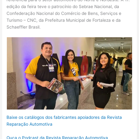
edição da feira teve o patrocínio do Sebrae Nacional, da
Confederação Nacional do Comércio de Bens, Serviços e
Turismo – CNC, da Prefeitura Municipal de Fortaleza e da
Schaeffler Brasil.
Baixe os catálogos dos fabricantes apoiadores da Revista
Reparação Automotiva
Ouça o Podcast da Revista Reparação Automotiva