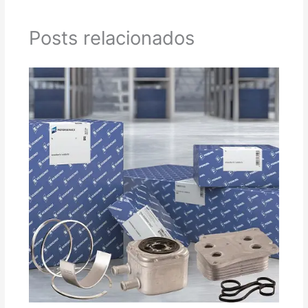
Posts relacionados