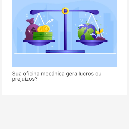
Sua oficina mecânica gera lucros ou
prejuízos?