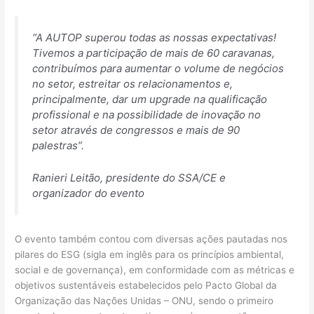
“A AUTOP superou todas as nossas expectativas!
Tivemos a participação de mais de 60 caravanas,
contribuímos para aumentar o volume de negócios
no setor, estreitar os relacionamentos e,
principalmente, dar um upgrade na qualificação
profissional e na possibilidade de inovação no
setor através de congressos e mais de 90
palestras”.
Ranieri Leitão, presidente do SSA/CE e
organizador do evento
O evento também contou com diversas ações pautadas nos
pilares do ESG (sigla em inglês para os princípios ambiental,
social e de governança), em conformidade com as métricas e
objetivos sustentáveis estabelecidos pelo Pacto Global da
Organização das Nações Unidas – ONU, sendo o primeiro