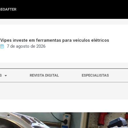
GEOAFTER
Vipes investe em ferramentas para veículos elétricos
7 de agosto de 2026
S
REVISTA DIGITAL
ESPECIALISTAS