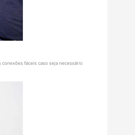
s conexões fáceis caso seja necessário