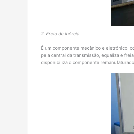
2. Freio de inércia
É um componente mecânico e eletrônico, co
pela central da transmissão, equaliza e frei
disponibiliza o componente remanufaturado