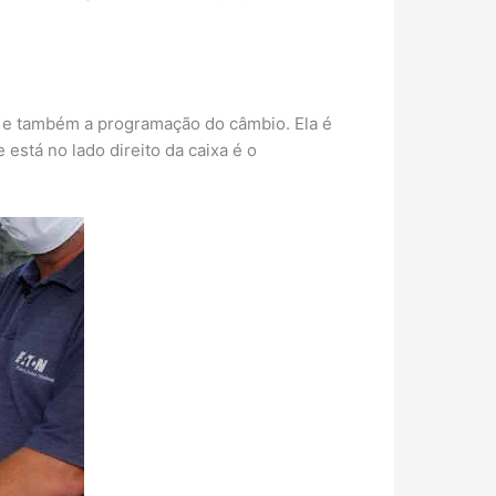
as e também a programação do câmbio. Ela é
está no lado direito da caixa é o