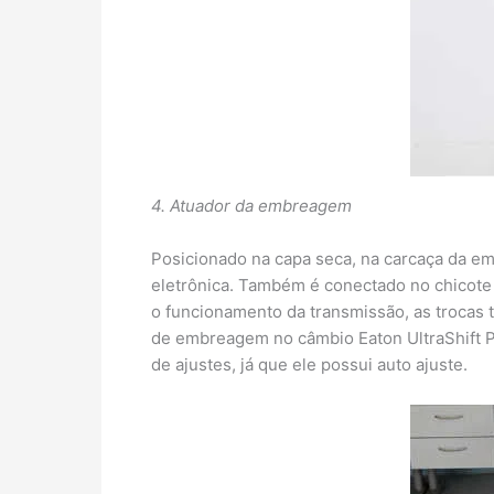
4. Atuador da embreagem
Posicionado na capa seca, na carcaça da 
eletrônica. Também é conectado no chicote 
o funcionamento da transmissão, as trocas
de embreagem no câmbio Eaton UltraShift Pl
de ajustes, já que ele possui auto ajuste.