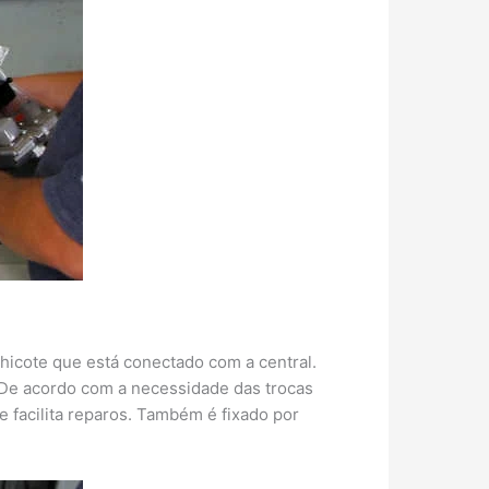
hicote que está conectado com a central.
. De acordo com a necessidade das trocas
 facilita reparos. Também é fixado por