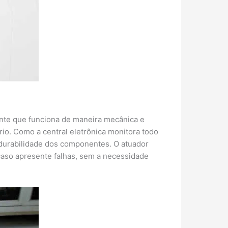
nte que funciona de maneira mecânica e
io. Como a central eletrônica monitora todo
durabilidade dos componentes. O atuador
caso apresente falhas, sem a necessidade