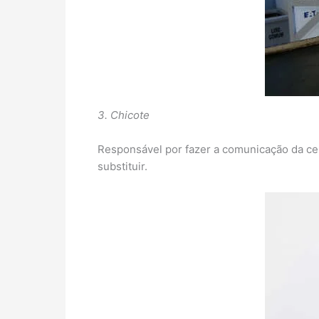
3. Chicote
Responsável por fazer a comunicação da cen
substituir.