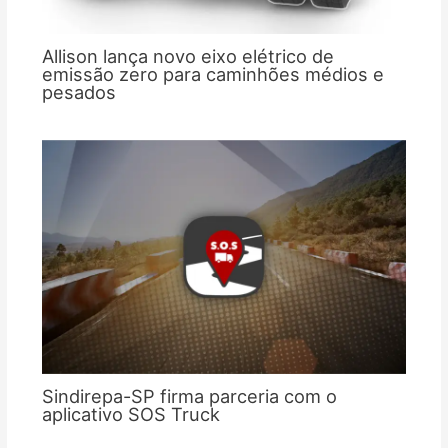
Allison lança novo eixo elétrico de
emissão zero para caminhões médios e
pesados
Sindirepa-SP firma parceria com o
aplicativo SOS Truck