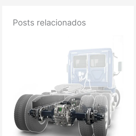
Posts relacionados