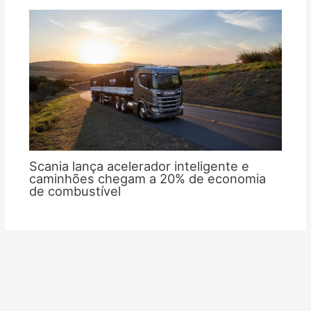
Scania lança acelerador inteligente e
caminhões chegam a 20% de economia
de combustível