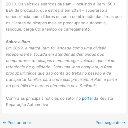
2030. Os veículos elétricos da Ram – incluindo a Ram 1500
BEV de produção, que estreará em 2024 – superarão a
concorrência como líderes em uma combinação das áreas que
os clientes de picapes mais se preocupam: autonomia,
reboque, carga útil e tempo de carregamento.
Sobre a Ram
Em 2009, a marca Ram foi lançada como uma divisão
independente, focada em atender às demandas dos
compradores de picapes e em entregar veículos que sejam
referência de qualidade. Com uma linha completa, a Ram
produz utilitários que dão conta do trabalho pesado e de
transportar famílias para onde elas precisam. A Ram é parte
do portifólio de marcas oferecidas pela Stellantis.
Confira as principais noticias do setor no
portal
da Revista
Reparação Automotiva.
←
Post anterior
Post seguinte
→