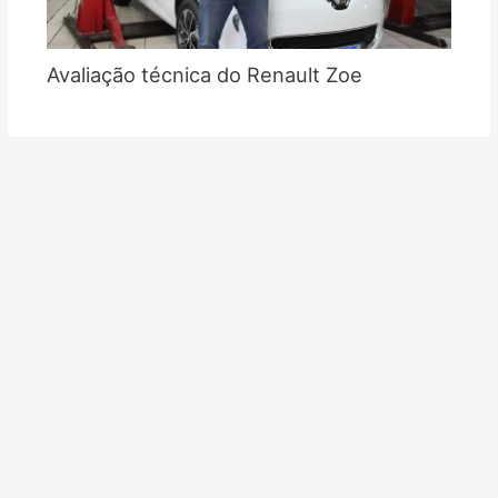
Avaliação técnica do Renault Zoe