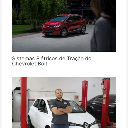
Sistemas Elétricos de Tração do
Chevrolet Bolt