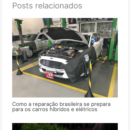
Posts relacionados
Como a reparação brasileira se prepara
para os carros híbridos e elétricos