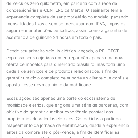
de veículos zero quilômetro, em parceria com a rede de
concessionárias e-CENTERS da Marca. O assinante tem a
experiencia completa de ser proprietário do modelo, pagando
mensalidades fixas e sem se preocupar com IPVA, impostos,
seguro e manutenções periódicas, assim como a garantia de
assistência de guincho 24 horas em todo o país.
Desde seu primeiro veículo elétrico lançado, a PEUGEOT
expressa seus objetivos em entregar não apenas uma nova
oferta de modelos para o mercado brasileiro, mas toda uma
cadeia de serviços e de produtos relacionados, a fim de
garantir um ciclo completo de suporte ao cliente que confia e
aposta nesse novo caminho da mobilidade.
Essas ações são apenas uma parte do ecossistema de
mobilidade elétrica, que engloba uma série de parcerias, com
objetivo de garantir a melhor experiência possível aos
proprietários de veículos elétricos. Concebidas a partir do
mapeamento da jornada da eletrificação, desde a experiencia
antes da compra até o pós-venda, a fim de identificar as