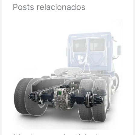
Posts relacionados