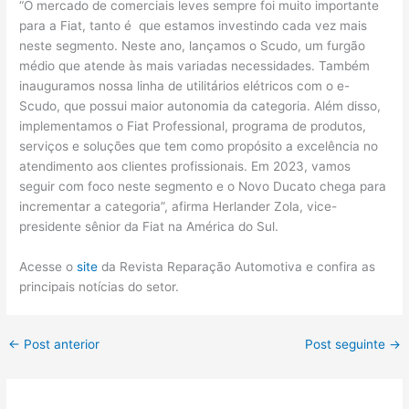
“O mercado de comerciais leves sempre foi muito importante
para a Fiat, tanto é que estamos investindo cada vez mais
neste segmento. Neste ano, lançamos o Scudo, um furgão
médio que atende às mais variadas necessidades. Também
inauguramos nossa linha de utilitários elétricos com o e-
Scudo, que possui maior autonomia da categoria. Além disso,
implementamos o Fiat Professional, programa de produtos,
serviços e soluções que tem como propósito a excelência no
atendimento aos clientes profissionais. Em 2023, vamos
seguir com foco neste segmento e o Novo Ducato chega para
incrementar a categoria”, afirma Herlander Zola, vice-
presidente sênior da Fiat na América do Sul.
Acesse o
site
da Revista Reparação Automotiva e confira as
principais notícias do setor.
←
Post anterior
Post seguinte
→