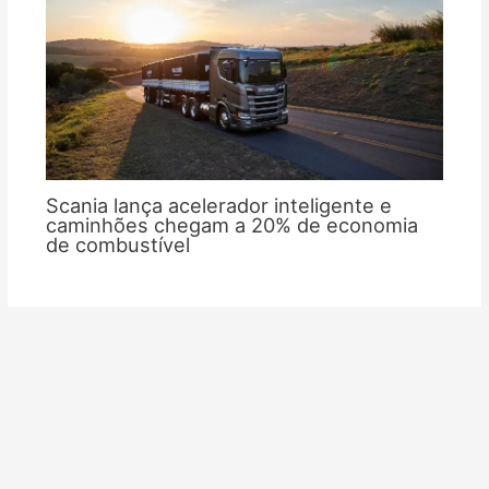
Scania lança acelerador inteligente e
caminhões chegam a 20% de economia
de combustível