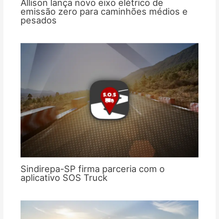
Allison lança novo eixo elétrico de
emissão zero para caminhões médios e
pesados
Sindirepa-SP firma parceria com o
aplicativo SOS Truck