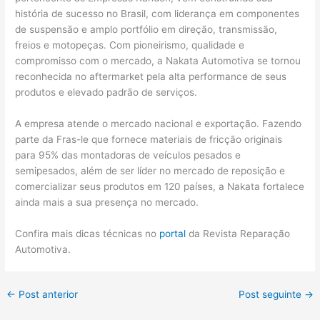
história de sucesso no Brasil, com liderança em componentes
de suspensão e amplo portfólio em direção, transmissão,
freios e motopeças. Com pioneirismo, qualidade e
compromisso com o mercado, a Nakata Automotiva se tornou
reconhecida no aftermarket pela alta performance de seus
produtos e elevado padrão de serviços.
A empresa atende o mercado nacional e exportação. Fazendo
parte da Fras-le que fornece materiais de fricção originais
para 95% das montadoras de veículos pesados e
semipesados, além de ser líder no mercado de reposição e
comercializar seus produtos em 120 países, a Nakata fortalece
ainda mais a sua presença no mercado.
Confira mais dicas técnicas no
portal
da Revista Reparação
Automotiva.
←
Post anterior
Post seguinte
→