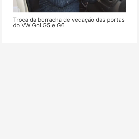
Troca da borracha de vedação das portas
do VW Gol G5 e G6