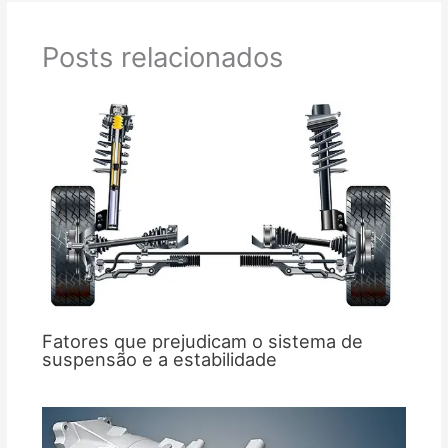
Posts relacionados
Fatores que prejudicam o sistema de
suspensão e a estabilidade