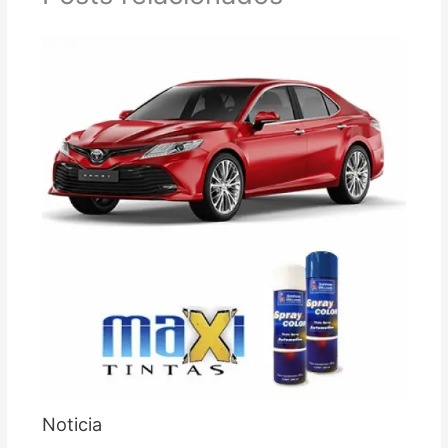
Noticia