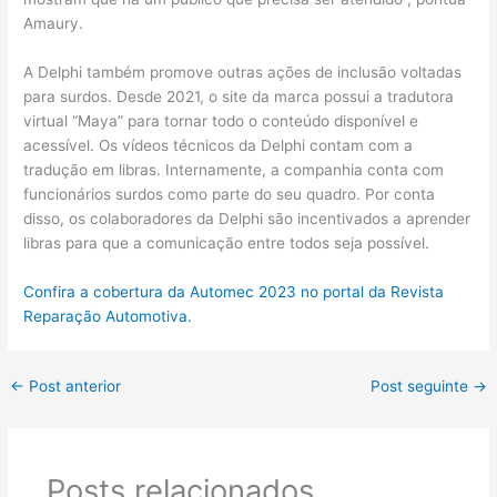
Amaury.
A Delphi também promove outras ações de inclusão voltadas
para surdos. Desde 2021, o site da marca possui a tradutora
virtual “Maya” para tornar todo o conteúdo disponível e
acessível. Os vídeos técnicos da Delphi contam com a
tradução em libras. Internamente, a companhia conta com
funcionários surdos como parte do seu quadro. Por conta
disso, os colaboradores da Delphi são incentivados a aprender
libras para que a comunicação entre todos seja possível.
Confira a cobertura da Automec 2023 no portal da Revista
Reparação Automotiva.
←
Post anterior
Post seguinte
→
Posts relacionados