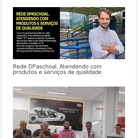
Rede DPaschoal. Atendendo com
produtos e serviços de qualidade