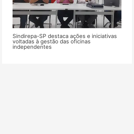
Sindirepa-SP destaca ações e iniciativas
voltadas à gestão das oficinas
independentes