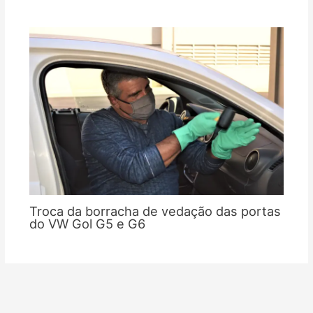
Troca da borracha de vedação das portas
do VW Gol G5 e G6