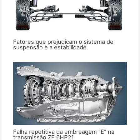
Fatores que prejudicam o sistema de
suspensão e a estabilidade
Falha repetitiva da embreagem “E” na
transmissão ZF 6HP21