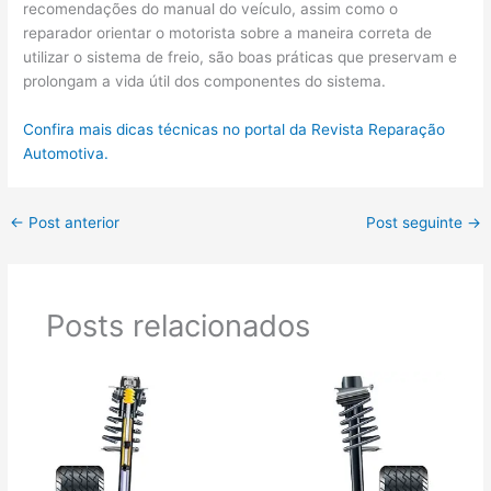
recomendações do manual do veículo, assim como o
reparador orientar o motorista sobre a maneira correta de
utilizar o sistema de freio, são boas práticas que preservam e
prolongam a vida útil dos componentes do sistema.
Confira mais dicas técnicas no portal da Revista Reparação
Automotiva.
←
Post anterior
Post seguinte
→
Posts relacionados