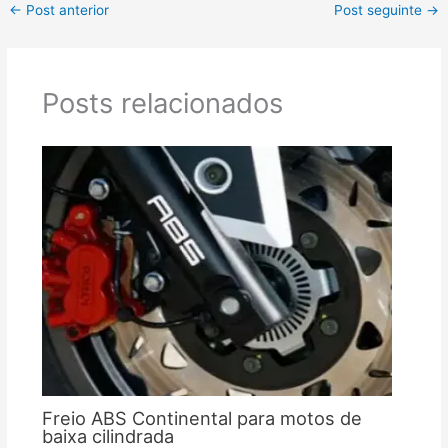
←
Post anterior
Post seguinte
→
Posts relacionados
Freio ABS Continental para motos de
baixa cilindrada