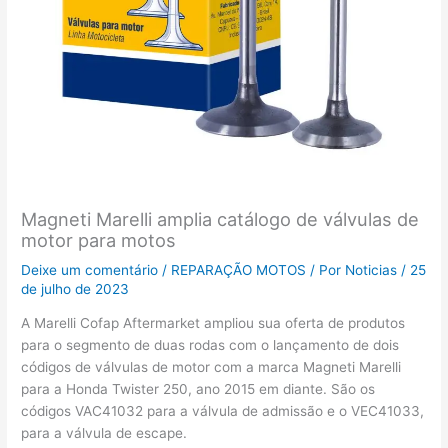
Magneti Marelli amplia catálogo de válvulas de
motor para motos
Deixe um comentário
/
REPARAÇÃO MOTOS
/ Por
Noticias
/
25
de julho de 2023
A Marelli Cofap Aftermarket ampliou sua oferta de produtos
para o segmento de duas rodas com o lançamento de dois
códigos de válvulas de motor com a marca Magneti Marelli
para a Honda Twister 250, ano 2015 em diante. São os
códigos VAC41032 para a válvula de admissão e o VEC41033,
para a válvula de escape.