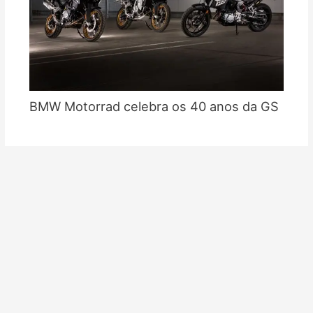
BMW Motorrad celebra os 40 anos da GS