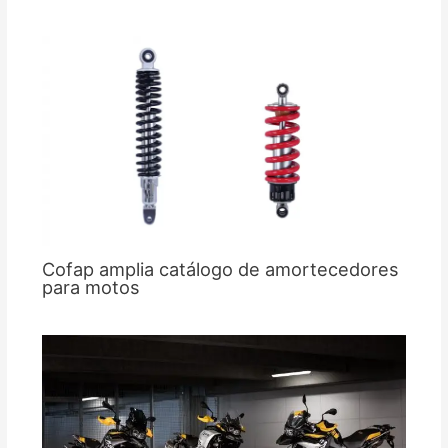
Cofap amplia catálogo de amortecedores
para motos