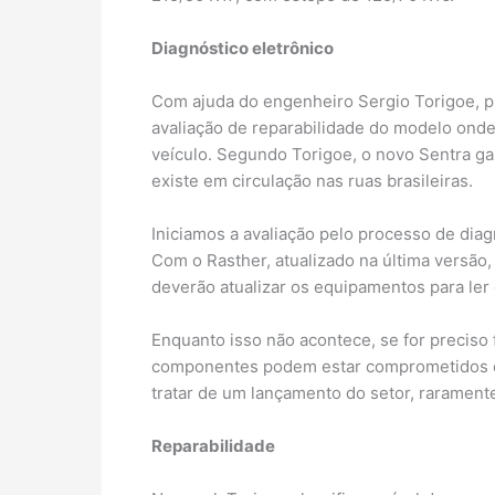
Diagnóstico eletrônico
Com ajuda do engenheiro Sergio Torigoe, p
avaliação de reparabilidade do modelo onde
veículo. Segundo Torigoe, o novo Sentra g
existe em circulação nas ruas brasileiras.
Iniciamos a avaliação pelo processo de dia
Com o Rasther, atualizado na última versão,
deverão atualizar os equipamentos para ler
Enquanto isso não acontece, se for preciso
componentes podem estar comprometidos e, c
tratar de um lançamento do setor, rarament
Reparabilidade