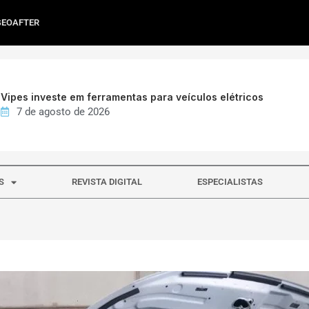
GEOAFTER
Vipes investe em ferramentas para veículos elétricos
7 de agosto de 2026
S
REVISTA DIGITAL
ESPECIALISTAS