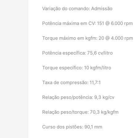
Variação do comando: Admissão
Potência máxima em CV: 151 @ 6.000 rpm
Torque máximo em kgfm: 20 @ 4.000 rpm
Potência específica: 75,6 cv/litro
Torque específico: 10 kgfm/litro
Taxa de compressão: 11,7:1
Relação peso/potência: 9,3 kg/cv
Relação peso/torque: 70,3 kg/kgfm
Curso dos pistões: 90,1 mm