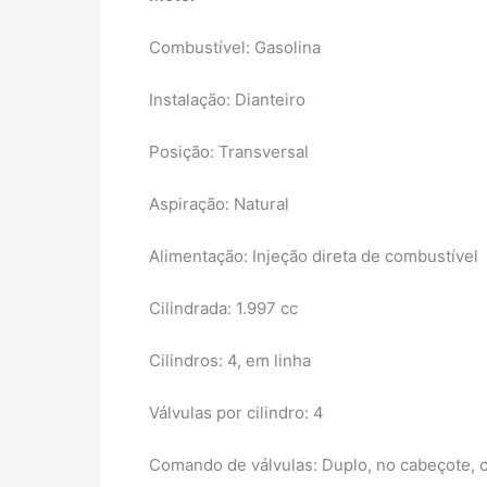
Combustível: Gasolina
Instalação: Dianteiro
Posição: Transversal
Aspiração: Natural
Alimentação: Injeção direta de combustível
Cilindrada: 1.997 cc
Cilindros: 4, em linha
Válvulas por cilindro: 4
Comando de válvulas: Duplo, no cabeçote, 