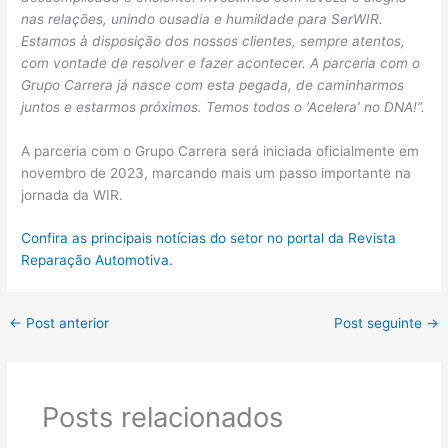
nas relações, unindo ousadia e humildade para SerWIR.
Estamos à disposição dos nossos clientes, sempre atentos,
com vontade de resolver e fazer acontecer. A parceria com o
Grupo Carrera já nasce com esta pegada, de caminharmos
juntos e estarmos próximos. Temos todos o ‘Acelera’ no DNA!”.
A parceria com o Grupo Carrera será iniciada oficialmente em
novembro de 2023, marcando mais um passo importante na
jornada da WIR.
Confira as principais notícias do setor no portal da Revista
Reparação Automotiva.
←
Post anterior
Post seguinte
→
Posts relacionados