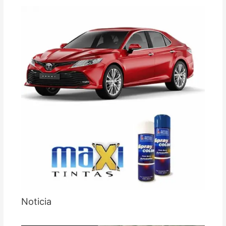
Noticia