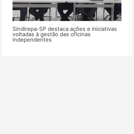
Sindirepa-SP destaca ações e iniciativas
voltadas à gestão das oficinas
independentes