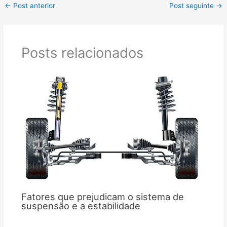
←
Post anterior
Post seguinte
→
Posts relacionados
Fatores que prejudicam o sistema de
suspensão e a estabilidade