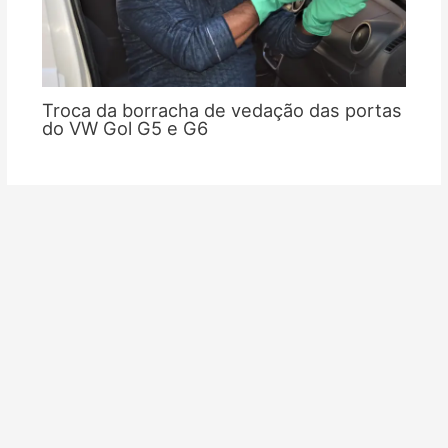
Troca da borracha de vedação das portas
do VW Gol G5 e G6