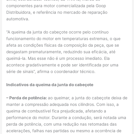
componentes para motor comercializada pela Goop
Distribuidora, e referência no mercado de reparação
automotiva.
“A queima da junta do cabeçote ocorre pelo contínuo
funcionamento do motor em temperaturas extremas, o que
afeta as condições físicas da composição da peça, que se
desgastam prematuramente, reduzindo sua eficácia, até
queimá-la. Mas esse não é um processo imediato. Ela
acontece gradativamente e pode ser identificada por uma
série de sinais”, afirma o coordenador técnico.
Indicativos da queima da junta do cabeçote
– Perda de potência:
ao queimar, a junta do cabeçote deixa de
manter a compressão adequada nos cilindros. Com isso, a
queima de combustível fica prejudicada, afetando a
performance do motor. Durante a condução, será notada uma
perda de potência, com uma redução nas retomadas das
acelerações, falhas nas partidas ou mesmo a ocorrência de