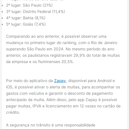
2º lugar: São Paulo (21%)
3º lugar: Distrito Federal (11,4%)
4º lugar: Bahia (8,1%)
5º lugar: Goiás (7,4%)
Comparando ao ano anterior, é possível observar uma
mudança no primeiro lugar do ranking, com o Rio de Janeiro
superando São Paulo em 2024. No mesmo período do ano
anterior, os paulistanos registravam 29,9% do total de multas
da empresa e os fluminenses 20,5%.
Por meio do aplicativo da
Zapay
, disponível para Android e
iOS, é possível ativar o alerta de multas, para acompanhar os
gastos com veículos e garantir o desconto de pagamento
antecipado da multa. Além disso, pelo app Zapay é possível
pagar multas, IPVA e licenciamento em 12 vezes no cartão de
crédito.
A segurança no trânsito é uma responsabilidade