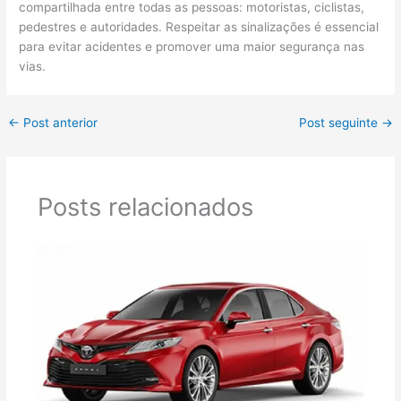
compartilhada entre todas as pessoas: motoristas, ciclistas,
pedestres e autoridades. Respeitar as sinalizações é essencial
para evitar acidentes e promover uma maior segurança nas
vias.
←
Post anterior
Post seguinte
→
Posts relacionados