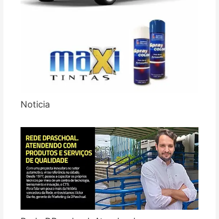
Noticia