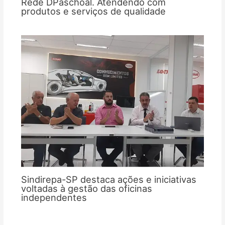
Rede DPaschoal. Atendendo com
produtos e serviços de qualidade
Sindirepa-SP destaca ações e iniciativas
voltadas à gestão das oficinas
independentes