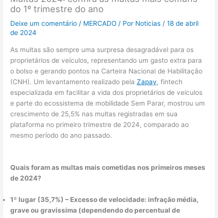
do 1º trimestre do ano
Deixe um comentário
/
MERCADO
/ Por
Noticias
/
18 de abril
de 2024
As multas são sempre uma surpresa desagradável para os
proprietários de veículos, representando um gasto extra para
o bolso e gerando pontos na Carteira Nacional de Habilitação
(CNH). Um levantamento realizado pela
Zapay
, fintech
especializada em facilitar a vida dos proprietários de veículos
e parte do ecossistema de mobilidade Sem Parar, mostrou um
crescimento de 25,5% nas multas registradas em sua
plataforma no primeiro trimestre de 2024, comparado ao
mesmo período do ano passado.
Quais foram as multas mais cometidas nos primeiros meses
de 2024?
1º lugar (35,7%)
–
Excesso de velocidade: infração média,
grave ou gravíssima (dependendo do percentual de