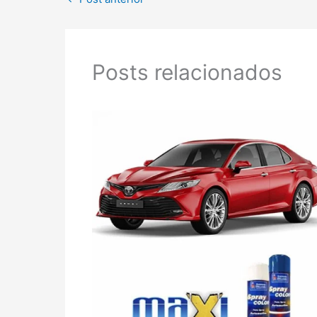
Posts relacionados