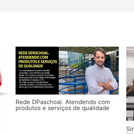
Rede DPaschoal. Atendendo com
produtos e serviços de qualidade
Si