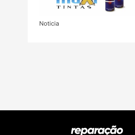
Noticia