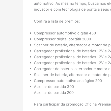
automotivo. Ao mesmo tempo, buscamos elev
inovador e com tecnologia de ponta a seus 
Confira a lista de prêmios:
Compressor automotivo digital 450
Compressor digital portátil 2000
Scanner de bateria, alternador e motor de
Carregador profissional de baterias 12V e 
Carregador profissional de baterias 12V e 
Carregador profissional de baterias 12V e 
Carregador de bateria, alternador e motor
Scanner de bateria, alternador e motor de 
Compressor automotivo analógico 200
Auxiliar de partida 300
Auxiliar de partida 200
Para participar da promoção Oficina Premiad