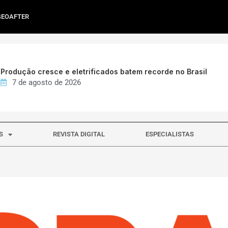
GEOAFTER
Produção cresce e eletrificados batem recorde no Brasil
7 de agosto de 2026
S
REVISTA DIGITAL
ESPECIALISTAS