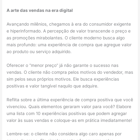
A arte das vendas na era digital
Avançando milênios, chegamos à era do consumidor exigente
e hiperinformado. A percepção de valor transcende o preço e
as promoções mirabolantes. O cliente moderno busca algo
mais profundo: uma experiência de compra que agregue valor
ao produto ou serviço adquirido.
Oferecer o “menor preço” já não garante o sucesso nas
vendas. O cliente não compra pelos motivos do vendedor, mas
sim pelos seus próprios motivos. Ele busca experiências
positivas e valor tangível naquilo que adquire.
Reflita sobre a última experiência de compra positiva que você
vivenciou. Quais elementos geraram valor para você? Elabore
uma lista com 10 experiências positivas que podem agregar
valor às suas vendas e coloque-as em prática imediatamente!
Lembre-se: o cliente não considera algo caro apenas por