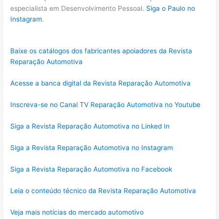
especialista em Desenvolvimento Pessoal.
Siga o Paulo no
Instagram
.
Baixe os catálogos dos fabricantes apoiadores da Revista
Reparação Automotiva
Acesse a banca digital da Revista Reparação Automotiva
Inscreva-se no Canal TV Reparação Automotiva no Youtube
Siga a Revista Reparação Automotiva no Linked In
Siga a Revista Reparação Automotiva no Instagram
Siga a Revista Reparação Automotiva no Facebook
Leia o conteúdo técnico da Revista Reparação Automotiva
Veja mais notícias do mercado automotivo