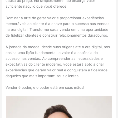
causa do preço. Ele simplesmente não enxerga valor
suficiente naquilo que você oferece.
Dominar a arte de gerar valor e proporcionar experiências
memoráveis ao cliente é a chave para o sucesso nas vendas
na era digital. Transforme cada venda em uma oportunidade
de fidelizar clientes e construir relacionamentos duradouros.
A jornada da moeda, desde suas origens até a era digital, nos
ensina uma lição fundamental: o valor é a essência do
sucesso nas vendas. Ao compreender as necessidades e
expectativas do cliente moderno, você estará apto a criar
experiências que geram valor real e conquistam a fidelidade
daqueles que mais importam: seus clientes.
Vender é poder, e o poder está em suas mãos!