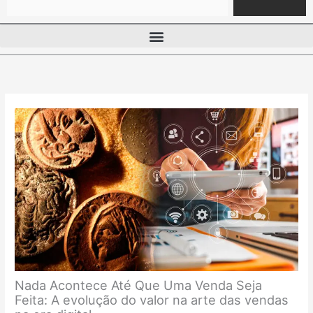
Nada Acontece Até Que Uma Venda Seja
Feita: A evolução do valor na arte das vendas