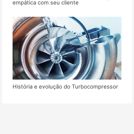
empática com seu cliente
História e evolução do Turbocompressor