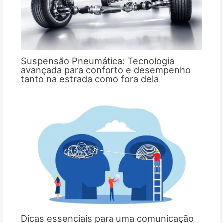
Suspensão Pneumática: Tecnologia
avançada para conforto e desempenho
tanto na estrada como fora dela
Dicas essenciais para uma comunicação