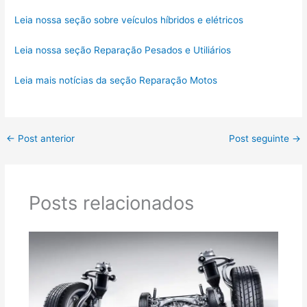
Leia nossa seção sobre veículos híbridos e elétricos
Leia nossa seção Reparação Pesados e Utiliários
Leia mais notícias da seção Reparação Motos
←
Post anterior
Post seguinte
→
Posts relacionados