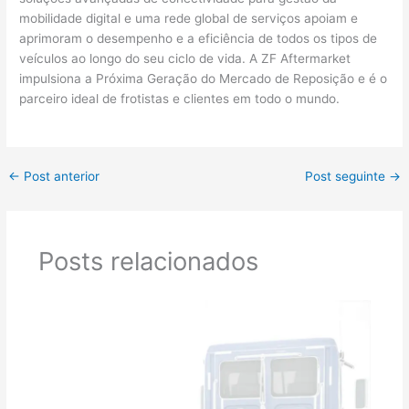
mobilidade digital e uma rede global de serviços apoiam e
aprimoram o desempenho e a eficiência de todos os tipos de
veículos ao longo do seu ciclo de vida. A ZF Aftermarket
impulsiona a Próxima Geração do Mercado de Reposição e é o
parceiro ideal de frotistas e clientes em todo o mundo.
←
Post anterior
Post seguinte
→
Posts relacionados