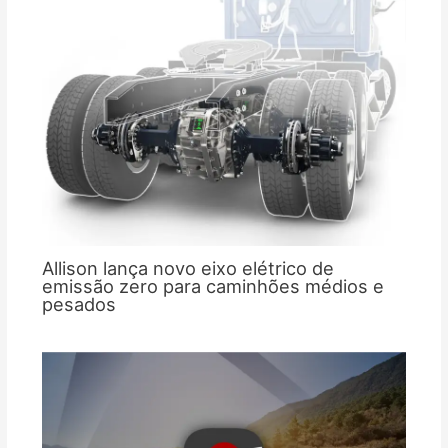
Allison lança novo eixo elétrico de
emissão zero para caminhões médios e
pesados