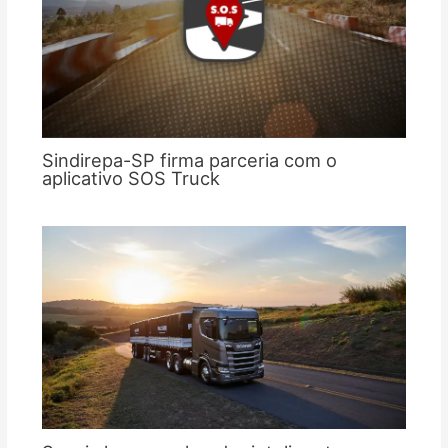
Sindirepa-SP firma parceria com o
aplicativo SOS Truck