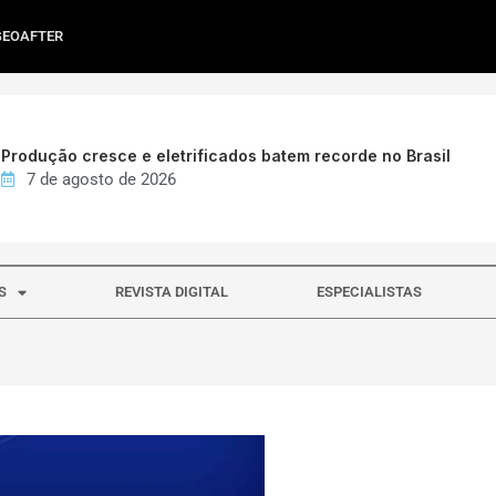
GEOAFTER
Produção cresce e eletrificados batem recorde no Brasil
7 de agosto de 2026
S
REVISTA DIGITAL
ESPECIALISTAS