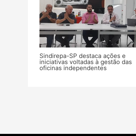
Sindirepa-SP destaca ações e
iniciativas voltadas à gestão das
oficinas independentes