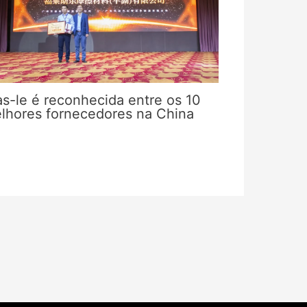
as-le é reconhecida entre os 10
lhores fornecedores na China