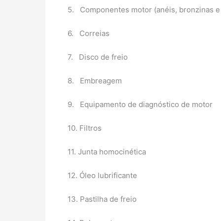
5. Componentes motor (anéis, bronzinas e 
6. Correias
7. Disco de freio
8. Embreagem
9. Equipamento de diagnóstico de motor
10. Filtros
11. Junta homocinética
12. Óleo lubrificante
13. Pastilha de freio