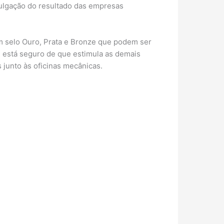
vulgação do resultado das empresas
 selo Ouro, Prata e Bronze que podem ser
P está seguro de que estimula as demais
junto às oficinas mecânicas.