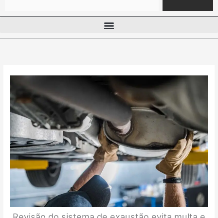
Revisão do sistema de exaustão evita multa e