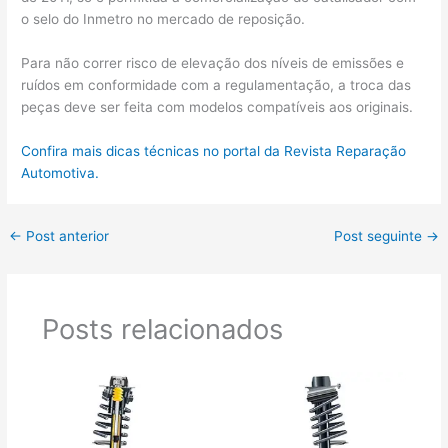
o selo do Inmetro no mercado de reposição.
Para não correr risco de elevação dos níveis de emissões e
ruídos em conformidade com a regulamentação, a troca das
peças deve ser feita com modelos compatíveis aos originais.
Confira mais dicas técnicas no portal da Revista Reparação
Automotiva.
←
Post anterior
Post seguinte
→
Posts relacionados