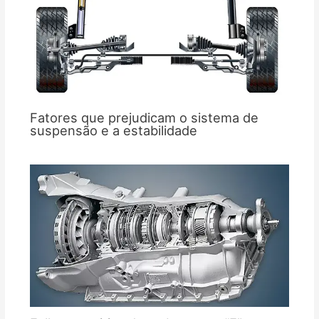
Fatores que prejudicam o sistema de
suspensão e a estabilidade