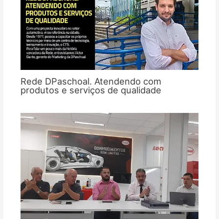
Rede DPaschoal. Atendendo com
produtos e serviços de qualidade