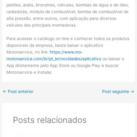
pistões, anéis, bronzinas, válvulas, bombas de água e de óleo,
radiadores, módulo de combustível, bomba de combustível de
alta pressão, entre outros, com aplicação para diversos
veículos das principais montadoras.
Para acessar o catálogo on-line e conhecer todos os produtos
disponíveis da empresa, basta baixar o aplicativo
Motorservice, no link:
https://www.ms-
motorservice.com/br/pt_br/novidades/aplicativo
ou baixar o
App diretamente pelo App Store ou Google Play e buscar
Motorservice e instalar.
←
Post anterior
Post seguinte
→
Posts relacionados