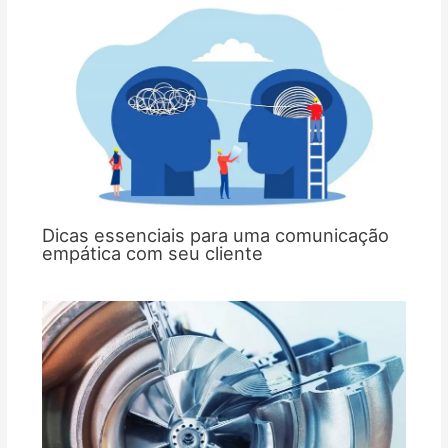
Dicas essenciais para uma comunicação
empática com seu cliente