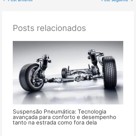
Posts relacionados
Suspensão Pneumática: Tecnologia
avançada para conforto e desempenho
tanto na estrada como fora dela