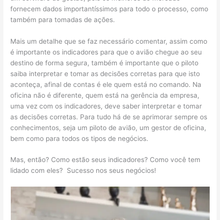
fornecem dados importantíssimos para todo o processo, como
também para tomadas de ações.
Mais um detalhe que se faz necessário comentar, assim como
é importante os indicadores para que o avião chegue ao seu
destino de forma segura, também é importante que o piloto
saiba interpretar e tomar as decisões corretas para que isto
aconteça, afinal de contas é ele quem está no comando. Na
oficina não é diferente, quem está na gerência da empresa,
uma vez com os indicadores, deve saber interpretar e tomar
as decisões corretas. Para tudo há de se aprimorar sempre os
conhecimentos, seja um piloto de avião, um gestor de oficina,
bem como para todos os tipos de negócios.
Mas, então? Como estão seus indicadores? Como você tem
lidado com eles? Sucesso nos seus negócios!