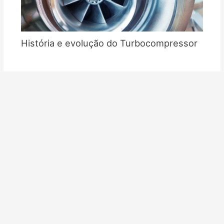
História e evolução do Turbocompressor