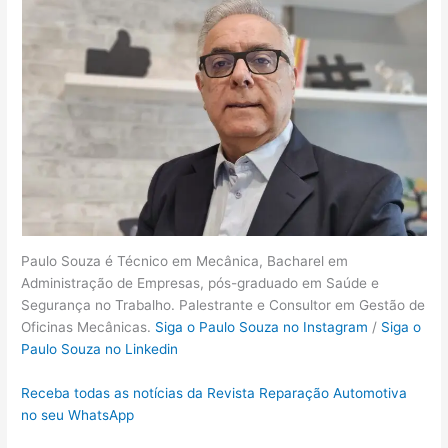
Paulo Souza é Técnico em Mecânica, Bacharel em
Administração de Empresas, pós-graduado em Saúde e
Segurança no Trabalho. Palestrante e Consultor em Gestão de
Oficinas Mecânicas.
Siga o Paulo Souza no Instagram
/
Siga o
Paulo Souza no Linkedin
Receba todas as notícias da Revista Reparação Automotiva
no seu WhatsApp