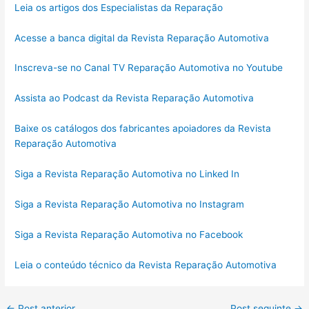
Leia os artigos dos Especialistas da Reparação
Acesse a banca digital da Revista Reparação Automotiva
Inscreva-se no Canal TV Reparação Automotiva no Youtube
Assista ao Podcast da Revista Reparação Automotiva
Baixe os catálogos dos fabricantes apoiadores da Revista
Reparação Automotiva
Siga a Revista Reparação Automotiva no Linked In
Siga a Revista Reparação Automotiva no Instagram
Siga a Revista Reparação Automotiva no Facebook
Leia o conteúdo técnico da Revista Reparação Automotiva
←
Post anterior
Post seguinte
→