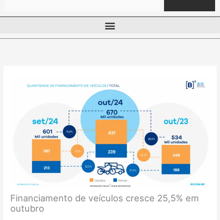
Financiamento de veículos cresce 25,5% em
outubro