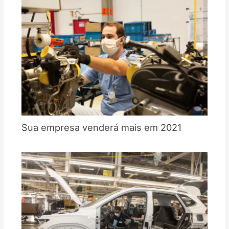
Sua empresa venderá mais em 2021