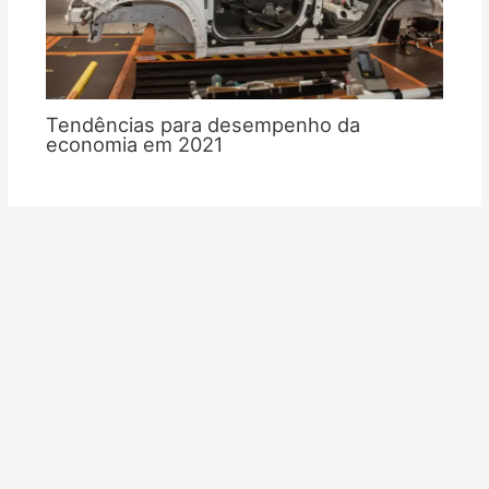
Tendências para desempenho da
economia em 2021