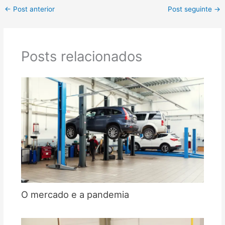
←
Post anterior
Post seguinte
→
Posts relacionados
O mercado e a pandemia