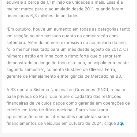
equivale a cerca de 1,1 milhão de unidades a mais. Essa é a
melhor marca para o acumulado desde 2011, quando foram
financiadas 6,3 milhões de unidades.
“Em outubro, houve um aumento em todas as categorias tanto
em relação ao ano passado quanto na comparação com
setembro. Além do número expressivo no acumulado do ano,
foi o melhor resultado para um mês desde agosto de 2012. Os
números estão em linha com o ritmo forte que o setor tem
demonstrado ao longo de todo este ano, principalmente neste
segundo semestre”, comenta Gustavo de Oliveira Ferro,
gerente de Planejamento e Inteligência de Mercado na B3.
A B3 opera o Sistema Nacional de Gravames (SNG), a maior
base privada do País, que reúne o cadastro das restrições
financeiras de veículos dados como garantia em operações de
crédito em todo território nacional. Para visualizar a
apresentação com as informações completas sobre
financiamentos de veículos em outubro de 2024, clique
aqui
.