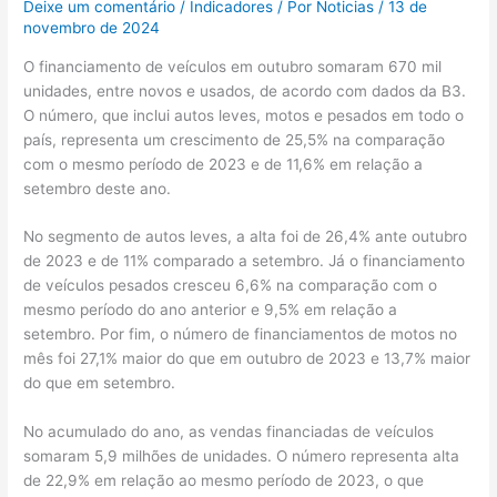
Deixe um comentário
/
Indicadores
/ Por
Noticias
/
13 de
novembro de 2024
O financiamento de veículos em outubro somaram 670 mil
unidades, entre novos e usados, de acordo com dados da B3.
O número, que inclui autos leves, motos e pesados em todo o
país, representa um crescimento de 25,5% na comparação
com o mesmo período de 2023 e de 11,6% em relação a
setembro deste ano.
No segmento de autos leves, a alta foi de 26,4% ante outubro
de 2023 e de 11% comparado a setembro. Já o financiamento
de veículos pesados cresceu 6,6% na comparação com o
mesmo período do ano anterior e 9,5% em relação a
setembro. Por fim, o número de financiamentos de motos no
mês foi 27,1% maior do que em outubro de 2023 e 13,7% maior
do que em setembro.
No acumulado do ano, as vendas financiadas de veículos
somaram 5,9 milhões de unidades. O número representa alta
de 22,9% em relação ao mesmo período de 2023, o que