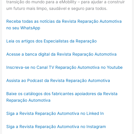
transição do mundo para a eMobility – para ajudar a construir
um futuro mais limpo, saudável e seguro para todos.
Receba todas as notícias da Revista Reparação Automotiva
no seu WhatsApp
Leia os artigos dos Especialistas da Reparação
Acesse a banca digital da Revista Reparação Automotiva
Inscreva-se no Canal TV Reparação Automotiva no Youtube
Assista ao Podcast da Revista Reparação Automotiva
Baixe os catálogos dos fabricantes apoiadores da Revista
Reparação Automotiva
Siga a Revista Reparação Automotiva no Linked In
Siga a Revista Reparação Automotiva no Instagram