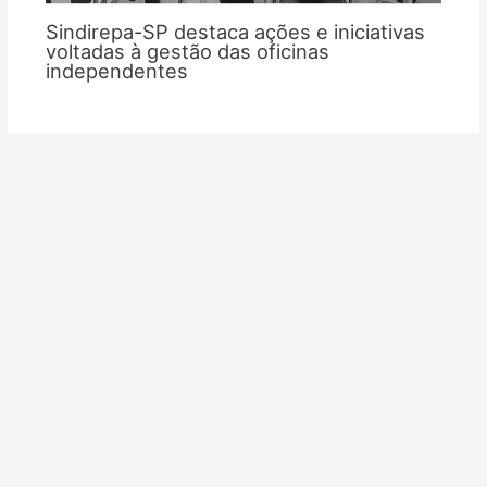
Sindirepa-SP destaca ações e iniciativas
voltadas à gestão das oficinas
independentes