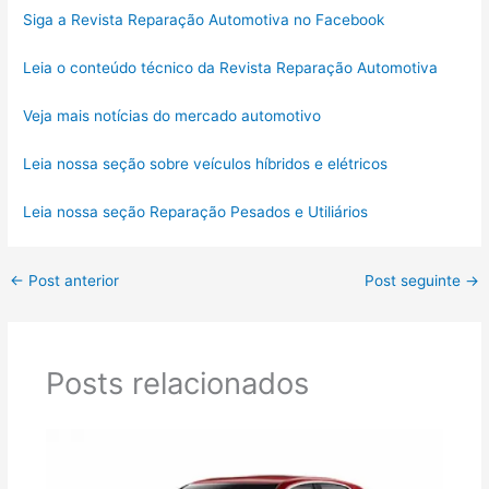
Siga a Revista Reparação Automotiva no Facebook
Leia o conteúdo técnico da Revista Reparação Automotiva
Veja mais notícias do mercado automotivo
Leia nossa seção sobre veículos híbridos e elétricos
Leia nossa seção Reparação Pesados e Utiliários
←
Post anterior
Post seguinte
→
Posts relacionados