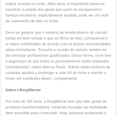
indicar avarias no turbo. Além disso, é importante observar
examinar o estado dos gases que saem do escapamento:
fumaça excessiva, especialmente azulada, pode ser um sinal
de vazamento de óleo no turbo.
Deve-se garantir que o sistema de arrefecimento do veículo
esteja em bom estado e que os filtros de óleo, combustível e
ar sejam substituídos de acordo com os prazos recomendados
pelas montadoras. “Durante a revisão do veículo, lembre-se
de contratar profissionais qualificados. Dessa forma, você terá
a segurança de que todos os procedimentos serão realizados
corretamente”, relata Marcus Paulo. “Adotar essas práticas de
cuidados ajudará a prolongar a vida útil do turbo e manter o
motor em condições ideais”, complementa.
Sobre a BorgWarner
Por mais de 130 anos, a BorgWarner tem sido líder global de
produtos transformadores, trazendo inovação de mobilidade
bem-sucedida para o mercado. Hoje, estamos acelerando a