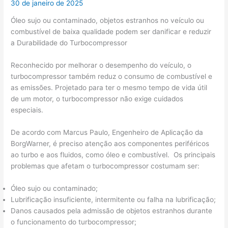
30 de janeiro de 2025
Óleo sujo ou contaminado, objetos estranhos no veículo ou
combustível de baixa qualidade podem ser danificar e reduzir
a Durabilidade do Turbocompressor
Reconhecido por melhorar o desempenho do veículo, o
turbocompressor também reduz o consumo de combustível e
as emissões. Projetado para ter o mesmo tempo de vida útil
de um motor, o turbocompressor não exige cuidados
especiais.
De acordo com Marcus Paulo, Engenheiro de Aplicação da
BorgWarner, é preciso atenção aos componentes periféricos
ao turbo e aos fluidos, como óleo e combustível. Os principais
problemas que afetam o turbocompressor costumam ser:
Óleo sujo ou contaminado;
Lubrificação insuficiente, intermitente ou falha na lubrificação;
Danos causados pela admissão de objetos estranhos durante
o funcionamento do turbocompressor;