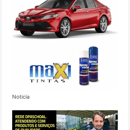
Noticia