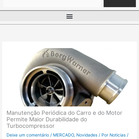
Manutenção Periódica do Carro e do Motor
Permite Maior Durabilidade do
Turbocompressor
Deixe um comentário
/
MERCADO
,
Novidades
/ Por
Noticias
/