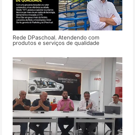
Rede DPaschoal. Atendendo com
produtos e serviços de qualidade