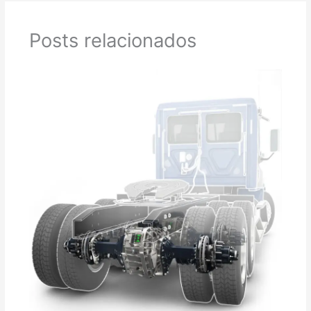
Posts relacionados