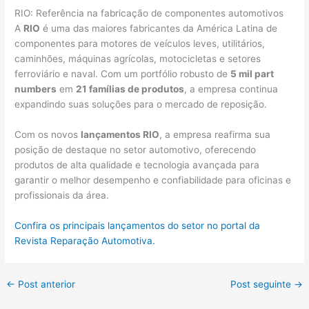
RIO: Referência na fabricação de componentes automotivos
A
RIO
é uma das maiores fabricantes da América Latina de
componentes para motores de veículos leves, utilitários,
caminhões, máquinas agrícolas, motocicletas e setores
ferroviário e naval. Com um portfólio robusto de
5 mil part
numbers
em
21 famílias de produtos
, a empresa continua
expandindo suas soluções para o mercado de reposição.
Com os novos
lançamentos RIO
, a empresa reafirma sua
posição de destaque no setor automotivo, oferecendo
produtos de alta qualidade e tecnologia avançada para
garantir o melhor desempenho e confiabilidade para oficinas e
profissionais da área.
Confira os principais lançamentos do setor no portal da
Revista Reparação Automotiva.
←
Post anterior
Post seguinte
→