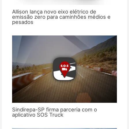
Allison lança novo eixo elétrico de
emissão zero para caminhões médios e
pesados
Sindirepa-SP firma parceria com o
aplicativo SOS Truck