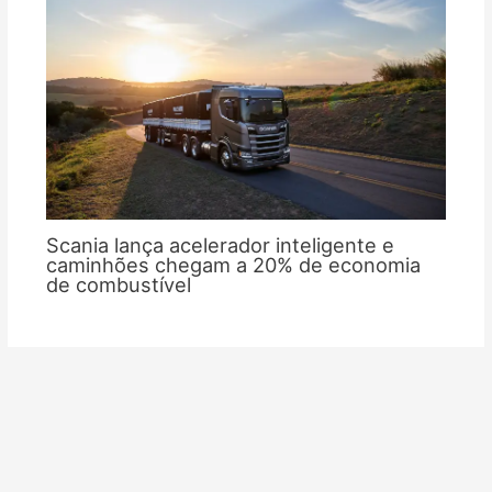
Scania lança acelerador inteligente e
caminhões chegam a 20% de economia
de combustível