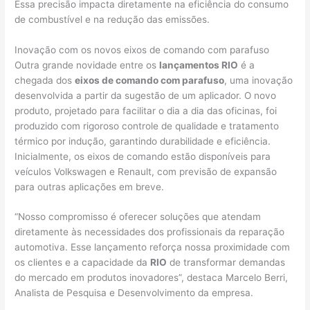
Essa precisão impacta diretamente na eficiência do consumo
de combustível e na redução das emissões.
Inovação com os novos eixos de comando com parafuso
Outra grande novidade entre os
lançamentos RIO
é a
chegada dos
eixos de comando com parafuso
, uma inovação
desenvolvida a partir da sugestão de um aplicador. O novo
produto, projetado para facilitar o dia a dia das oficinas, foi
produzido com rigoroso controle de qualidade e tratamento
térmico por indução, garantindo durabilidade e eficiência.
Inicialmente, os eixos de comando estão disponíveis para
veículos Volkswagen e Renault, com previsão de expansão
para outras aplicações em breve.
“Nosso compromisso é oferecer soluções que atendam
diretamente às necessidades dos profissionais da reparação
automotiva. Esse lançamento reforça nossa proximidade com
os clientes e a capacidade da
RIO
de transformar demandas
do mercado em produtos inovadores”, destaca Marcelo Berri,
Analista de Pesquisa e Desenvolvimento da empresa.