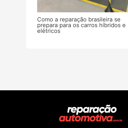
Como a reparação brasileira se
prepara para os carros híbridos e
elétricos