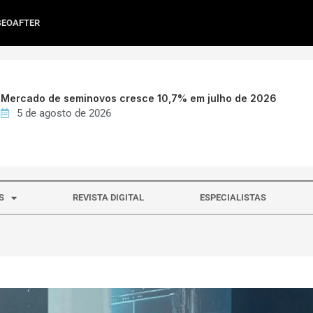
GEOAFTER
Mercado de seminovos cresce 10,7% em julho de 2026
5 de agosto de 2026
S
REVISTA DIGITAL
ESPECIALISTAS