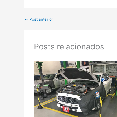
←
Post anterior
Posts relacionados