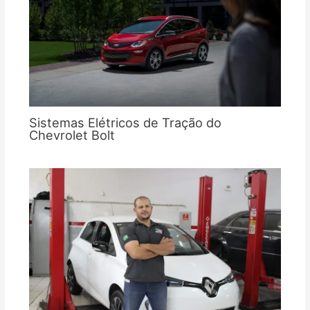
Sistemas Elétricos de Tração do
Chevrolet Bolt