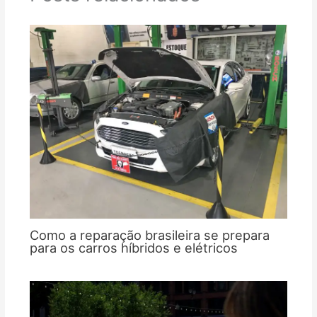
Como a reparação brasileira se prepara
para os carros híbridos e elétricos