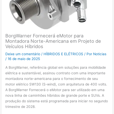
BorgWarner Fornecerá eMotor para
Montadora Norte-Americana em Projeto de
Veículos Híbridos
Deixe um comentário
/
HÍBRIDOS E ELÉTRICOS
/ Por
Noticias
/
16 de maio de 2025
A BorgWarner, referência global em soluções para mobilidade
elétrica e sustentável, assinou contrato com uma importante
montadora norte-americana para o fornecimento de seu
motor elétrico SW130 (S-wind), com arquitetura de 400 volts.
A BorgWarner Fornecerá o eMotor para ser utilizado em uma
nova linha de caminhões híbridos de grande porte e SUVs. A
produção do sistema está programada para iniciar no segundo
trimestre de 2028.