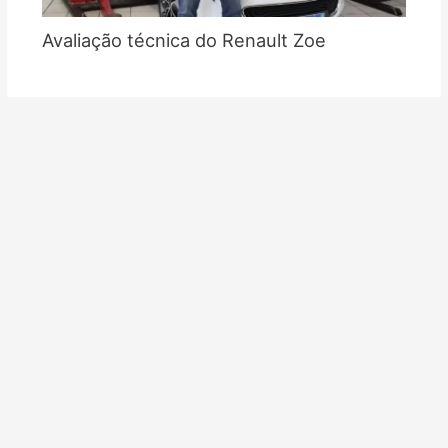
Avaliação técnica do Renault Zoe