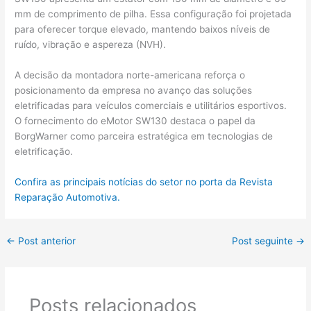
mm de comprimento de pilha. Essa configuração foi projetada
para oferecer torque elevado, mantendo baixos níveis de
ruído, vibração e aspereza (NVH).
A decisão da montadora norte-americana reforça o
posicionamento da empresa no avanço das soluções
eletrificadas para veículos comerciais e utilitários esportivos.
O fornecimento do eMotor SW130 destaca o papel da
BorgWarner como parceira estratégica em tecnologias de
eletrificação.
Confira as principais notícias do setor no porta da Revista
Reparação Automotiva.
←
Post anterior
Post seguinte
→
Posts relacionados