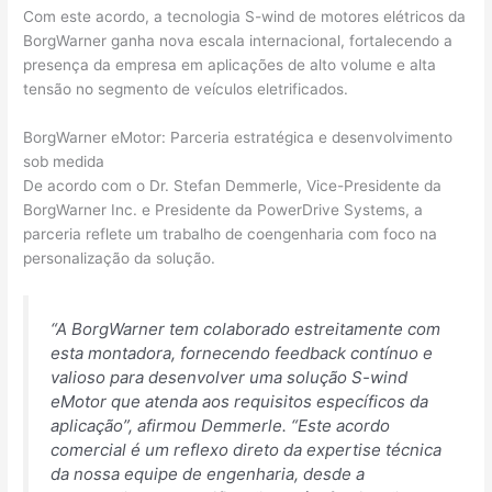
Com este acordo, a tecnologia S-wind de motores elétricos da
BorgWarner ganha nova escala internacional, fortalecendo a
presença da empresa em aplicações de alto volume e alta
tensão no segmento de veículos eletrificados.
BorgWarner eMotor: Parceria estratégica e desenvolvimento
sob medida
De acordo com o Dr. Stefan Demmerle, Vice-Presidente da
BorgWarner Inc. e Presidente da PowerDrive Systems, a
parceria reflete um trabalho de coengenharia com foco na
personalização da solução.
“A BorgWarner tem colaborado estreitamente com
esta montadora, fornecendo feedback contínuo e
valioso para desenvolver uma solução S-wind
eMotor que atenda aos requisitos específicos da
aplicação”, afirmou Demmerle. “Este acordo
comercial é um reflexo direto da expertise técnica
da nossa equipe de engenharia, desde a